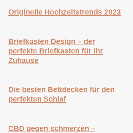
Originelle Hochzeitstrends 2023
Briefkasten Design – der
perfekte Briefkasten für Ihr
Zuhause
Die besten Bettdecken für den
perfekten Schlaf
CBD gegen schmerzen –