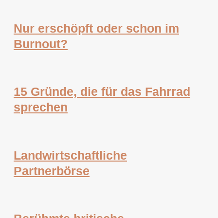
Nur erschöpft oder schon im
Burnout?
15 Gründe, die für das Fahrrad
sprechen
Landwirtschaftliche
Partnerbörse