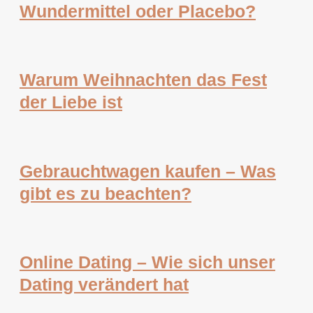
Wundermittel oder Placebo?
Warum Weihnachten das Fest
der Liebe ist
Gebrauchtwagen kaufen – Was
gibt es zu beachten?
Online Dating – Wie sich unser
Dating verändert hat