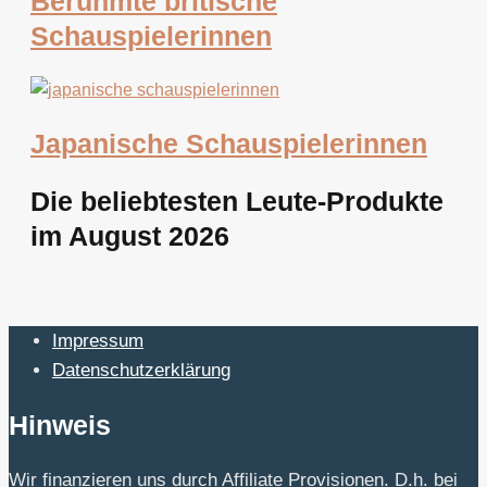
Berühmte britische
Schauspielerinnen
Japanische Schauspielerinnen
Die beliebtesten Leute-Produkte
im August 2026
Impressum
Datenschutzerklärung
Hinweis
Wir finanzieren uns durch Affiliate Provisionen. D.h. bei