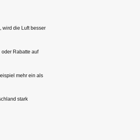
 wird die Luft besser
 oder Rabatte auf
eispiel mehr ein als
schland stark