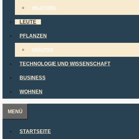
WILDTIERE
LEUTE
PFLANZEN
KRÄUTER
TECHNOLOGIE UND WISSENSCHAFT
BUSINESS
WOHNEN
MENÜ
STARTSEITE