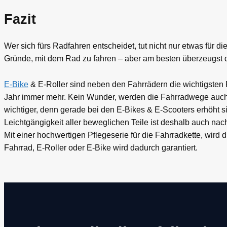
Fazit
Wer sich fürs Radfahren entscheidet, tut nicht nur etwas für 
Gründe, mit dem Rad zu fahren – aber am besten überzeugst d
E-Bike
& E-Roller sind neben den Fahrrädern die wichtigsten F
Jahr immer mehr. Kein Wunder, werden die Fahrradwege auch 
wichtiger, denn gerade bei den E-Bikes & E-Scooters erhöht s
Leichtgängigkeit aller beweglichen Teile ist deshalb auch nac
Mit einer hochwertigen Pflegeserie für die Fahrradkette, wird
Fahrrad, E-Roller oder E-Bike wird dadurch garantiert.