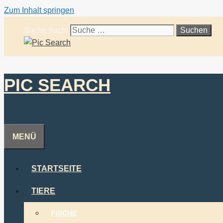
Zum Inhalt springen
Suche nach:
PIC SEARCH
MENÜ
STARTSEITE
TIERE
FISCHE