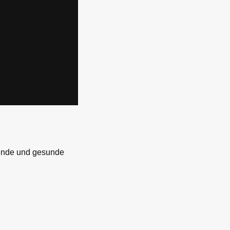
nende und gesunde