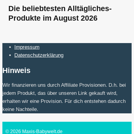
Die beliebtesten Alltägliches-
Produkte im August 2026
Impressum
Datenschutzerklärung
Hinweis
Wir finanzieren uns durch Affiliate Provisionen. D.h. bei
jedem Produkt, das über unseren Link gekauft wird,
erhalten wir eine Provision. Für dich entstehen dadurch
keine Nachteile.
© 2026 Maxis-Babywelt.de