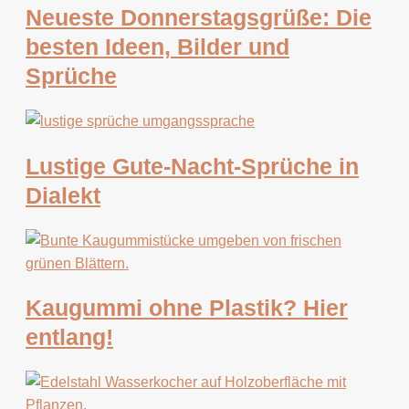
Neueste Donnerstagsgrüße: Die
besten Ideen, Bilder und
Sprüche
Lustige Gute-Nacht-Sprüche in
Dialekt
Kaugummi ohne Plastik? Hier
entlang!