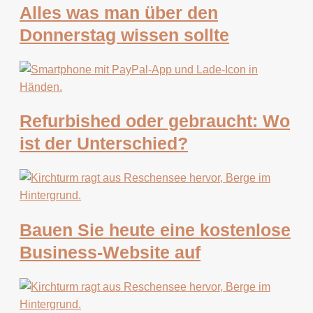
Alles was man über den
Donnerstag wissen sollte
Refurbished oder gebraucht: Wo
ist der Unterschied?
Bauen Sie heute eine kostenlose
Business-Website auf