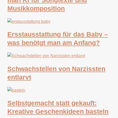
Musikkomposition
Ersstausstattung für das Baby –
was benötgt man am Anfang?
Schwachstellen von Narzissten
entlarvt
Selbstgemacht statt gekauft:
Kreative Geschenkideen basteln