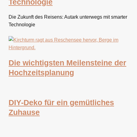
Technologie
Die Zukunft des Reisens: Autark unterwegs mit smarter
Technologie
Die wichtigsten Meilensteine der
Hochzeitsplanung
DIY-Deko für ein gemütliches
Zuhause