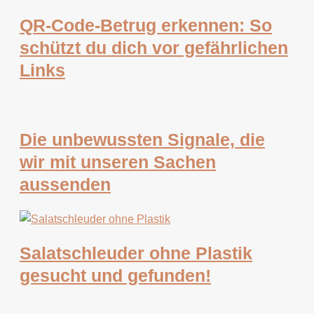
QR-Code-Betrug erkennen: So
schützt du dich vor gefährlichen
Links
Die unbewussten Signale, die
wir mit unseren Sachen
aussenden
Salatschleuder ohne Plastik
gesucht und gefunden!