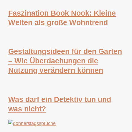
Faszination Book Nook: Kleine
Welten als große Wohntrend
Gestaltungsideen für den Garten
– Wie Überdachungen die
Nutzung verändern können
Was darf ein Detektiv tun und
was nicht?