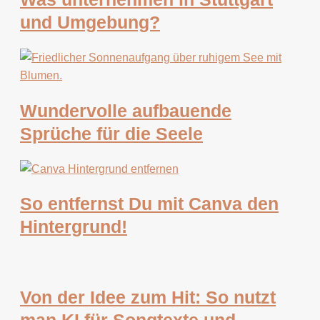
und Umgebung?
Wundervolle aufbauende
Sprüche für die Seele
So entfernst Du mit Canva den
Hintergrund!
Von der Idee zum Hit: So nutzt
man KI für Songtexte und