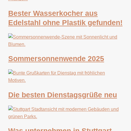
Bester Wasserkocher aus
Edelstahl ohne Plastik gefunden!
Sommersonnenwende 2025
Die besten Dienstagsgrüße neu
Was unternehmen in Stuttgart