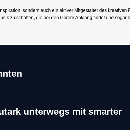
nspiration, sondern auch ein aktiver Mitgestalter des kreativen
 Musik zu schaffen, die bei den Hörern Anklang findet und sogar
önnten
utark unterwegs mit smarter