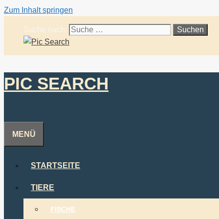
Zum Inhalt springen
Suche nach:
PIC SEARCH
MENÜ
STARTSEITE
TIERE
FISCHE