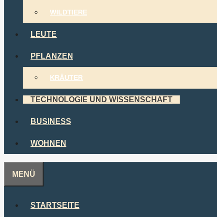
WILDTIERE
LEUTE
PFLANZEN
KRÄUTER
TECHNOLOGIE UND WISSENSCHAFT
BUSINESS
WOHNEN
MENÜ
STARTSEITE