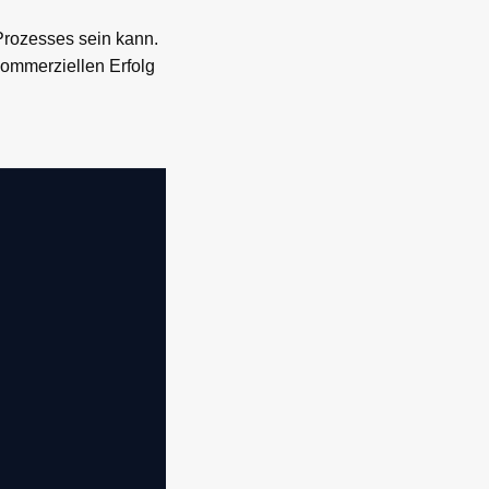
 Prozesses sein kann.
 kommerziellen Erfolg