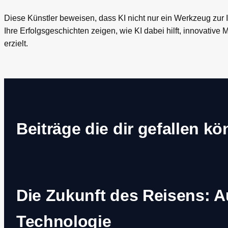
Diese Künstler beweisen, dass KI nicht nur ein Werkzeug zur I
Ihre Erfolgsgeschichten zeigen, wie KI dabei hilft, innovative
erzielt.
Beiträge die dir gefallen k
Die Zukunft des Reisens: A
Technologie