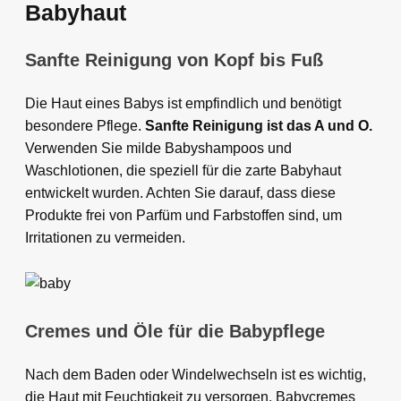
Babyhaut
Sanfte Reinigung von Kopf bis Fuß
Die Haut eines Babys ist empfindlich und benötigt
besondere Pflege.
Sanfte Reinigung ist das A und O.
Verwenden Sie milde Babyshampoos und
Waschlotionen, die speziell für die zarte Babyhaut
entwickelt wurden. Achten Sie darauf, dass diese
Produkte frei von Parfüm und Farbstoffen sind, um
Irritationen zu vermeiden.
Cremes und Öle für die Babypflege
Nach dem Baden oder Windelwechseln ist es wichtig,
die Haut mit Feuchtigkeit zu versorgen. Babycremes