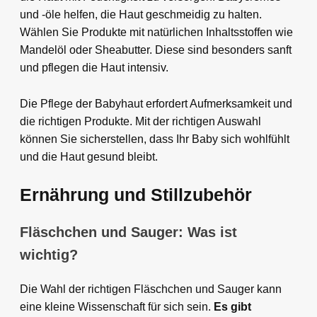
und -öle helfen, die Haut geschmeidig zu halten.
Wählen Sie Produkte mit natürlichen Inhaltsstoffen wie
Mandelöl oder Sheabutter. Diese sind besonders sanft
und pflegen die Haut intensiv.
Die Pflege der Babyhaut erfordert Aufmerksamkeit und
die richtigen Produkte. Mit der richtigen Auswahl
können Sie sicherstellen, dass Ihr Baby sich wohlfühlt
und die Haut gesund bleibt.
Ernährung und Stillzubehör
Fläschchen und Sauger: Was ist
wichtig?
Die Wahl der richtigen Fläschchen und Sauger kann
eine kleine Wissenschaft für sich sein.
Es gibt