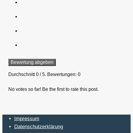
Bewertung abgeben
Durchschnitt
0
/ 5. Bewertungen:
0
No votes so far! Be the first to rate this post.
Impressum
Datenschutzerklärung