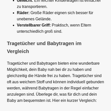
Gewicht:
Ein leichter Kinderwagen ist einfacher
zu transportieren.
Räder:
Große Räder eignen sich besser für
unebenes Gelände.
Verstellbarer Griff:
Praktisch, wenn Eltern
unterschiedlich groß sind.
Tragetücher und Babytragen im
Vergleich
Tragetücher und Babytragen bieten eine wunderbare
Möglichkeit, dein Baby nah bei dir zu haben und
gleichzeitig die Hände frei zu haben. Tragetücher sind
oft aus weichem Stoff und können individuell gebunden
werden, während Babytragen in der Regel einfacher
anzulegen sind. Überlege dir, was für dich und dein
Baby am bequemsten ist. Hier ein kurzer Vergleich: