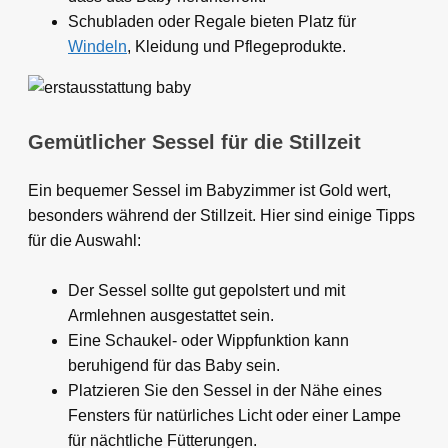
Schubladen oder Regale bieten Platz für
Windeln
, Kleidung und Pflegeprodukte.
Gemütlicher Sessel für die Stillzeit
Ein bequemer Sessel im Babyzimmer ist Gold wert,
besonders während der Stillzeit. Hier sind einige Tipps
für die Auswahl:
Der Sessel sollte gut gepolstert und mit
Armlehnen ausgestattet sein.
Eine Schaukel- oder Wippfunktion kann
beruhigend für das Baby sein.
Platzieren Sie den Sessel in der Nähe eines
Fensters für natürliches Licht oder einer Lampe
für nächtliche Fütterungen.