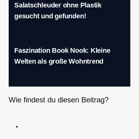
Salatschleuder ohne Plastik
gesucht und gefunden!
Faszination Book Nook: Kleine
Welten als große Wohntrend
Wie findest du diesen Beitrag?