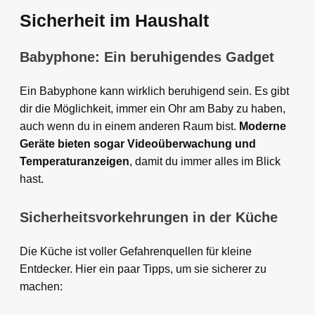
Sicherheit im Haushalt
Babyphone: Ein beruhigendes Gadget
Ein Babyphone kann wirklich beruhigend sein. Es gibt
dir die Möglichkeit, immer ein Ohr am Baby zu haben,
auch wenn du in einem anderen Raum bist.
Moderne
Geräte bieten sogar Videoüberwachung und
Temperaturanzeigen
, damit du immer alles im Blick
hast.
Sicherheitsvorkehrungen in der Küche
Die Küche ist voller Gefahrenquellen für kleine
Entdecker. Hier ein paar Tipps, um sie sicherer zu
machen: