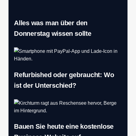
Alles was man über den
Donnerstag wissen sollte
Refurbished oder gebraucht: Wo
ist der Unterschied?
Bauen Sie heute eine kostenlose