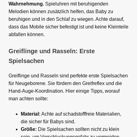
Wahrnehmung.
Spieluhren mit beruhigenden
Melodien können zusätzlich helfen, das Baby zu
beruhigen und in den Schlaf zu wiegen. Achte darauf,
dass das Mobile sicher befestigt ist und keine Kleinteile
abfallen können.
Greiflinge und Rasseln: Erste
Spielsachen
Greiflinge und Rasseln sind perfekte erste Spielsachen
für Neugeborene. Sie fördern den Greifreflex und die
Hand-Auge-Koordination. Hier einige Tipps, worauf
man achten sollte:
Material:
Achte auf schadstofffreie Materialien,
die sicher für Babys sind.
Größe:
Die Spielsachen sollten nicht zu klein
sein, um Verschluckungsgefahr zu vermeiden.