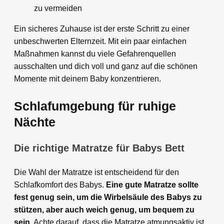
zu vermeiden
Ein sicheres Zuhause ist der erste Schritt zu einer
unbeschwerten Elternzeit. Mit ein paar einfachen
Maßnahmen kannst du viele Gefahrenquellen
ausschalten und dich voll und ganz auf die schönen
Momente mit deinem Baby konzentrieren.
Schlafumgebung für ruhige
Nächte
Die richtige Matratze für Babys Bett
Die Wahl der Matratze ist entscheidend für den
Schlafkomfort des Babys.
Eine gute Matratze sollte
fest genug sein, um die Wirbelsäule des Babys zu
stützen, aber auch weich genug, um bequem zu
sein.
Achte darauf, dass die Matratze atmungsaktiv ist