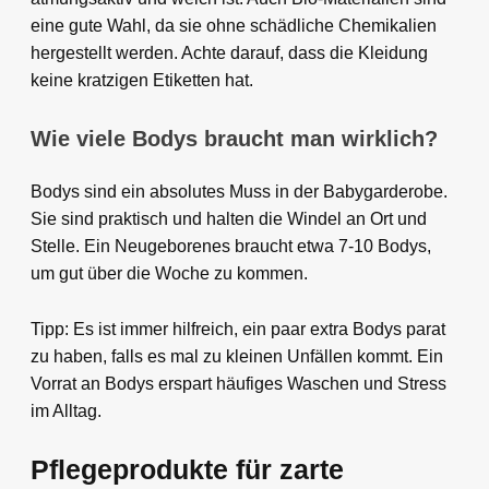
eine gute Wahl, da sie ohne schädliche Chemikalien
hergestellt werden. Achte darauf, dass die Kleidung
keine kratzigen Etiketten hat.
Wie viele Bodys braucht man wirklich?
Bodys sind ein absolutes Muss in der Babygarderobe.
Sie sind praktisch und halten die Windel an Ort und
Stelle. Ein Neugeborenes braucht etwa 7-10 Bodys,
um gut über die Woche zu kommen.
Tipp: Es ist immer hilfreich, ein paar extra Bodys parat
zu haben, falls es mal zu kleinen Unfällen kommt. Ein
Vorrat an Bodys erspart häufiges Waschen und Stress
im Alltag.
Pflegeprodukte für zarte