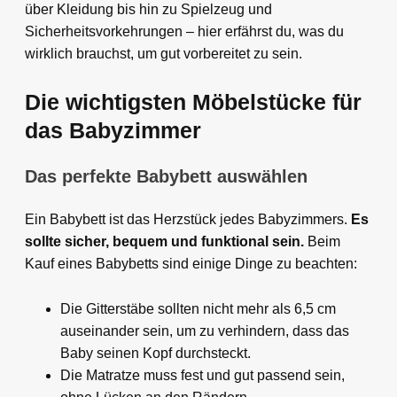
über Kleidung bis hin zu Spielzeug und
Sicherheitsvorkehrungen – hier erfährst du, was du
wirklich brauchst, um gut vorbereitet zu sein.
Die wichtigsten Möbelstücke für
das Babyzimmer
Das perfekte Babybett auswählen
Ein Babybett ist das Herzstück jedes Babyzimmers.
Es
sollte sicher, bequem und funktional sein.
Beim
Kauf eines Babybetts sind einige Dinge zu beachten:
Die Gitterstäbe sollten nicht mehr als 6,5 cm
auseinander sein, um zu verhindern, dass das
Baby seinen Kopf durchsteckt.
Die Matratze muss fest und gut passend sein,