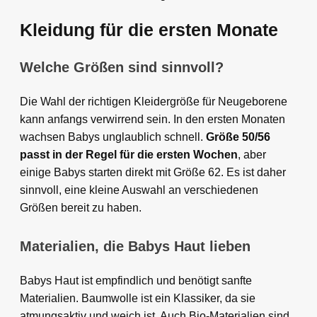
Kleidung für die ersten Monate
Welche Größen sind sinnvoll?
Die Wahl der richtigen Kleidergröße für Neugeborene
kann anfangs verwirrend sein. In den ersten Monaten
wachsen Babys unglaublich schnell.
Größe 50/56
passt in der Regel für die ersten Wochen
, aber
einige Babys starten direkt mit Größe 62. Es ist daher
sinnvoll, eine kleine Auswahl an verschiedenen
Größen bereit zu haben.
Materialien, die Babys Haut lieben
Babys Haut ist empfindlich und benötigt sanfte
Materialien. Baumwolle ist ein Klassiker, da sie
atmungsaktiv und weich ist. Auch Bio-Materialien sind