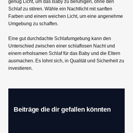
genug Licht, um das Baby zu beruhigen, ohne den
Schlaf zu stören. Wähle ein Nachtlicht mit sanften
Farben und einem weichen Licht, um eine angenehme
Umgebung zu schaffen.
Eine gut durchdachte Schlafumgebung kann den
Unterschied zwischen einer schlaflosen Nacht und
einem erholsamen Schlaf für das Baby und die Eltern
ausmachen. Es lohnt sich, in Qualität und Sicherheit zu
investieren.
Beiträge die dir gefallen könnten