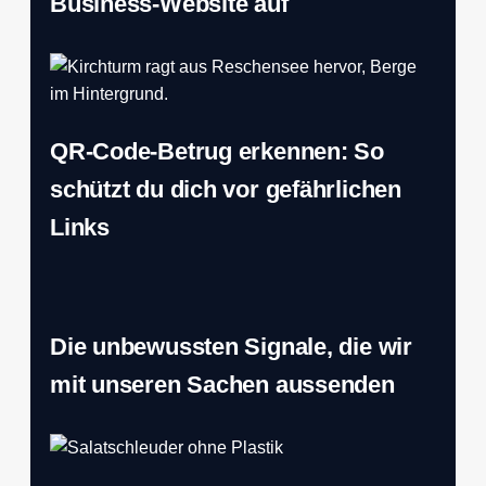
Business-Website auf
QR-Code-Betrug erkennen: So
schützt du dich vor gefährlichen
Links
Die unbewussten Signale, die wir
mit unseren Sachen aussenden