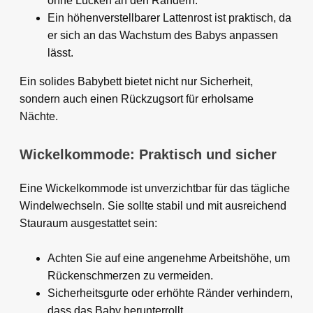
ohne Lücken an den Rändern.
Ein höhenverstellbarer Lattenrost ist praktisch, da
er sich an das Wachstum des Babys anpassen
lässt.
Ein solides Babybett bietet nicht nur Sicherheit,
sondern auch einen Rückzugsort für erholsame
Nächte.
Wickelkommode: Praktisch und sicher
Eine Wickelkommode ist unverzichtbar für das tägliche
Windelwechseln. Sie sollte stabil und mit ausreichend
Stauraum ausgestattet sein:
Achten Sie auf eine angenehme Arbeitshöhe, um
Rückenschmerzen zu vermeiden.
Sicherheitsgurte oder erhöhte Ränder verhindern,
dass das Baby herunterrollt.