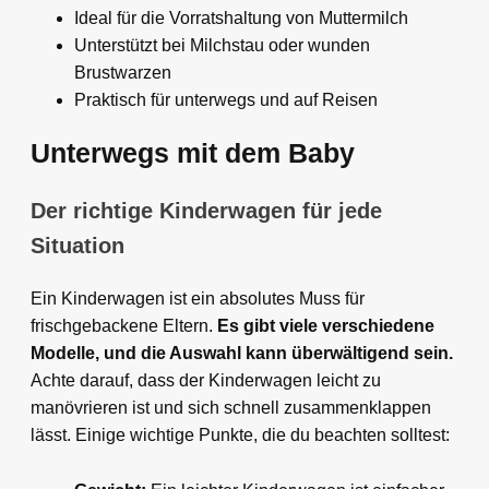
Ideal für die Vorratshaltung von Muttermilch
Unterstützt bei Milchstau oder wunden
Brustwarzen
Praktisch für unterwegs und auf Reisen
Unterwegs mit dem Baby
Der richtige Kinderwagen für jede
Situation
Ein Kinderwagen ist ein absolutes Muss für
frischgebackene Eltern.
Es gibt viele verschiedene
Modelle, und die Auswahl kann überwältigend sein.
Achte darauf, dass der Kinderwagen leicht zu
manövrieren ist und sich schnell zusammenklappen
lässt. Einige wichtige Punkte, die du beachten solltest: