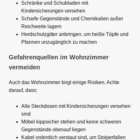
Schränke und Schubladen mit
Kindersicherungen versehen
Scharfe Gegenstände und Chemikalien außer
Reichweite lagern
Herdschutzgitter anbringen, um heiße Töpfe und
Pfannen unzugänglich zu machen
Gefahrenquellen im Wohnzimmer
vermeiden
Auch das Wohnzimmer birgt einige Risiken. Achte
darauf, dass:
Alle Steckdosen mit Kindersicherungen versehen
sind
Möbel kippsicher stehen und keine schweren
Gegenstände obenauf liegen
Kabel ordentlich verstaut sind, um Stolperfallen