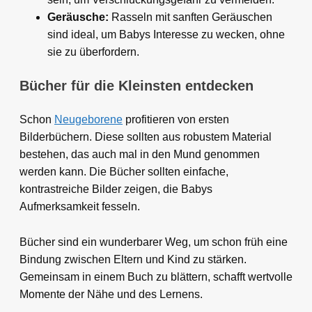
Geräusche:
Rasseln mit sanften Geräuschen
sind ideal, um Babys Interesse zu wecken, ohne
sie zu überfordern.
Bücher für die Kleinsten entdecken
Schon
Neugeborene
profitieren von ersten
Bilderbüchern. Diese sollten aus robustem Material
bestehen, das auch mal in den Mund genommen
werden kann. Die Bücher sollten einfache,
kontrastreiche Bilder zeigen, die Babys
Aufmerksamkeit fesseln.
Bücher sind ein wunderbarer Weg, um schon früh eine
Bindung zwischen Eltern und Kind zu stärken.
Gemeinsam in einem Buch zu blättern, schafft wertvolle
Momente der Nähe und des Lernens.