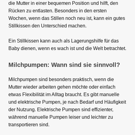
die Mutter in einer bequemen Position und hilft, den
Rücken zu entlasten. Besonders in den ersten
Wochen, wenn das Stillen noch neu ist, kann ein gutes
Stillkissen den Unterschied machen.
Ein Stillkissen kann auch als Lagerungshilfe für das
Baby dienen, wenn es wach ist und die Welt betrachtet.
Milchpumpen: Wann sind sie sinnvoll?
Milchpumpen sind besonders praktisch, wenn die
Mutter wieder arbeiten gehen möchte oder einfach
etwas Flexibilität im Alltag braucht. Es gibt manuelle
und elektrische Pumpen, je nach Bedarf und Häufigkeit
der Nutzung. Elektrische Pumpen sind effizienter,
während manuelle Pumpen leiser und leichter zu
transportieren sind.