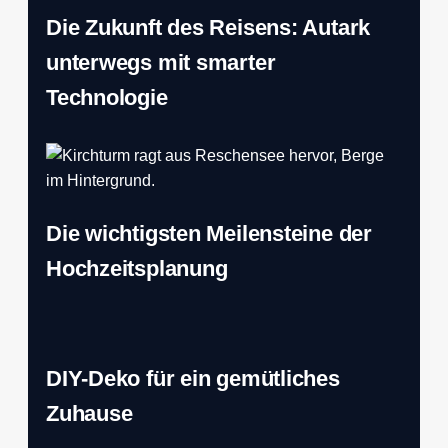
Die Zukunft des Reisens: Autark
unterwegs mit smarter
Technologie
Die wichtigsten Meilensteine der
Hochzeitsplanung
DIY-Deko für ein gemütliches
Zuhause