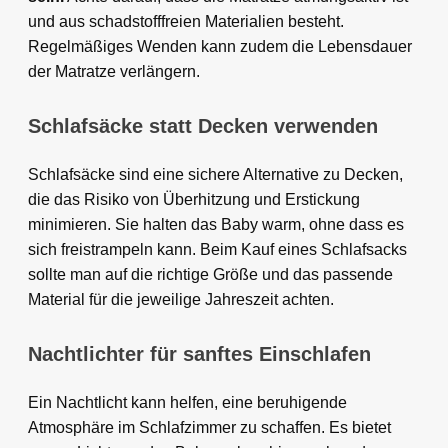
und aus schadstofffreien Materialien besteht.
Regelmäßiges Wenden kann zudem die Lebensdauer
der Matratze verlängern.
Schlafsäcke statt Decken verwenden
Schlafsäcke sind eine sichere Alternative zu Decken,
die das Risiko von Überhitzung und Erstickung
minimieren. Sie halten das Baby warm, ohne dass es
sich freistrampeln kann. Beim Kauf eines Schlafsacks
sollte man auf die richtige Größe und das passende
Material für die jeweilige Jahreszeit achten.
Nachtlichter für sanftes Einschlafen
Ein Nachtlicht kann helfen, eine beruhigende
Atmosphäre im Schlafzimmer zu schaffen. Es bietet