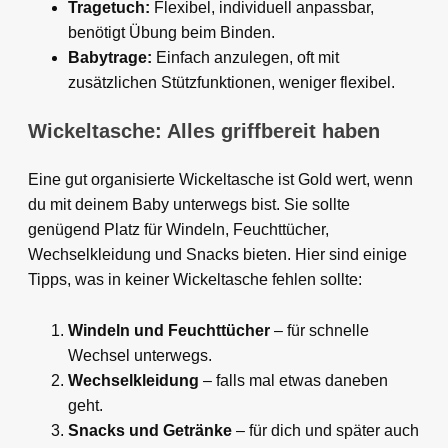
Tragetuch:
Flexibel, individuell anpassbar,
benötigt Übung beim Binden.
Babytrage:
Einfach anzulegen, oft mit
zusätzlichen Stützfunktionen, weniger flexibel.
Wickeltasche: Alles griffbereit haben
Eine gut organisierte Wickeltasche ist Gold wert, wenn
du mit deinem Baby unterwegs bist. Sie sollte
genügend Platz für Windeln, Feuchttücher,
Wechselkleidung und Snacks bieten. Hier sind einige
Tipps, was in keiner Wickeltasche fehlen sollte:
Windeln und Feuchttücher
– für schnelle
Wechsel unterwegs.
Wechselkleidung
– falls mal etwas daneben
geht.
Snacks und Getränke
– für dich und später auch