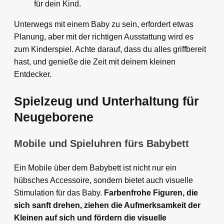
für dein Kind.
Unterwegs mit einem Baby zu sein, erfordert etwas
Planung, aber mit der richtigen Ausstattung wird es
zum Kinderspiel. Achte darauf, dass du alles griffbereit
hast, und genieße die Zeit mit deinem kleinen
Entdecker.
Spielzeug und Unterhaltung für
Neugeborene
Mobile und Spieluhren fürs Babybett
Ein Mobile über dem Babybett ist nicht nur ein
hübsches Accessoire, sondern bietet auch visuelle
Stimulation für das Baby.
Farbenfrohe Figuren, die
sich sanft drehen, ziehen die Aufmerksamkeit der
Kleinen auf sich und fördern die visuelle