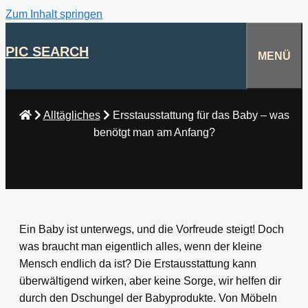
Zum Inhalt springen
PIC SEARCH
MENÜ
Alltägliches
Ersstausstattung für das Baby – was
benötgt man am Anfang?
Ein Baby ist unterwegs, und die Vorfreude steigt! Doch
was braucht man eigentlich alles, wenn der kleine
Mensch endlich da ist? Die Erstausstattung kann
überwältigend wirken, aber keine Sorge, wir helfen dir
durch den Dschungel der Babyprodukte. Von Möbeln