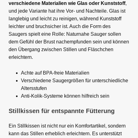
verschiedene Materialien wie Glas oder Kunststoff
,
und jede Variante hat ihre Vor- und Nachteile. Glas ist
langlebig und leicht zu reinigen, während Kunststoff
leichter und bruchsicher ist. Auch die Form des
Saugers spielt eine Rolle: Naturnahe Sauger sollen
dem Gefühl der Brust nachempfunden sein und können
den Übergang zwischen Stillen und Fläschchen
erleichtern.
Achte auf BPA-freie Materialien
Verschiedene Saugergrößen für unterschiedliche
Altersstufen
Anti-Kolik-Systeme können hilfreich sein
Stillkissen für entspannte Fütterung
Ein Stillkissen ist nicht nur ein Komfortartikel, sondern
kann das Stillen erheblich erleichtern. Es unterstützt