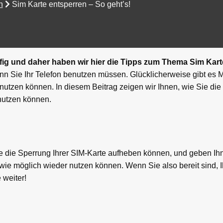
n
Sim Karte entsperren – So geht’s!
ufig und daher haben wir hier die Tipps zum Thema Sim Kart
enn Sie Ihr Telefon benutzen müssen. Glücklicherweise gibt es M
nutzen können. In diesem Beitrag zeigen wir Ihnen, wie Sie die
enutzen können.
 die Sperrung Ihrer SIM-Karte aufheben können, und geben Ihne
h wie möglich wieder nutzen können. Wenn Sie also bereit sind, 
 weiter!