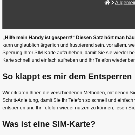
Allgemei
„Hilfe mein Handy ist gesperrt!“ Diesen Satz hört man hä
kann unglaublich ärgerlich und frustrierend sein, vor allem, w
Sperrung Ihrer SIM-Karte aufzuheben, damit Sie sie wieder be
Karte schnell und einfach aufheben und Ihr Telefon wieder b
So klappt es mir dem Entsperren
Wir erklären Ihnen die verschiedenen Methoden, mit denen Sie
Schritt-Anleitung, damit Sie Ihr Telefon so schnell und einfac
entsperren und Ihr Telefon wieder nutzen zu können, lesen Sie
Was ist eine SIM-Karte?