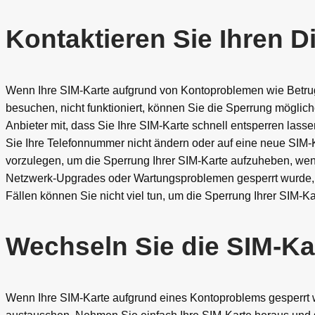
Kontaktieren Sie Ihren D
Wenn Ihre SIM-Karte aufgrund von Kontoproblemen wie Betrug
besuchen, nicht funktioniert, können Sie die Sperrung möglic
Anbieter mit, dass Sie Ihre SIM-Karte schnell entsperren lass
Sie Ihre Telefonnummer nicht ändern oder auf eine neue SIM-K
vorzulegen, um die Sperrung Ihrer SIM-Karte aufzuheben, w
Netzwerk-Upgrades oder Wartungsproblemen gesperrt wurde, mü
Fällen können Sie nicht viel tun, um die Sperrung Ihrer SIM-K
Wechseln Sie die SIM-Ka
Wenn Ihre SIM-Karte aufgrund eines Kontoproblems gesperrt 