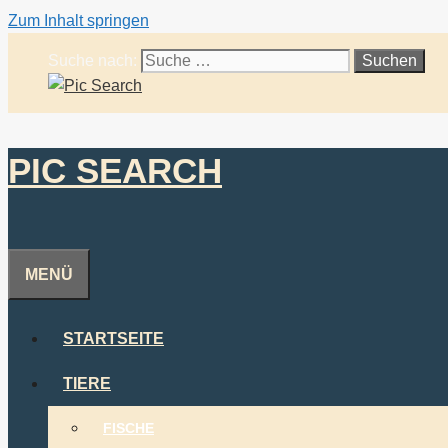
Zum Inhalt springen
Suche nach:
PIC SEARCH
MENÜ
STARTSEITE
TIERE
FISCHE