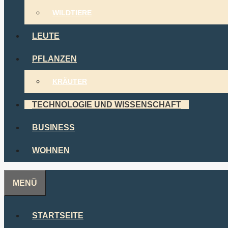
WILDTIERE
LEUTE
PFLANZEN
KRÄUTER
TECHNOLOGIE UND WISSENSCHAFT
BUSINESS
WOHNEN
MENÜ
STARTSEITE