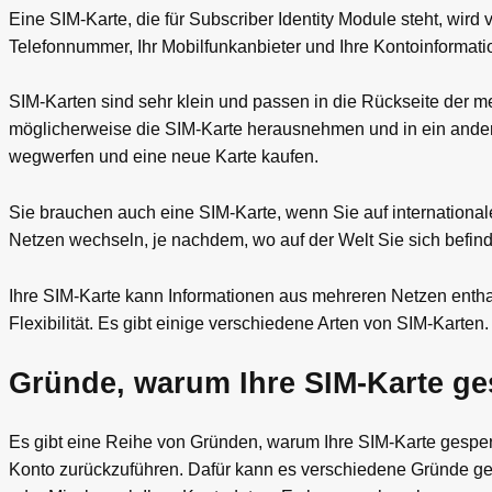
Eine SIM-Karte, die für Subscriber Identity Module steht, wir
Telefonnummer, Ihr Mobilfunkanbieter und Ihre Kontoinformati
SIM-Karten sind sehr klein und passen in die Rückseite der 
möglicherweise die SIM-Karte herausnehmen und in ein ander
wegwerfen und eine neue Karte kaufen.
Sie brauchen auch eine SIM-Karte, wenn Sie auf internationa
Netzen wechseln, je nachdem, wo auf der Welt Sie sich befin
Ihre SIM-Karte kann Informationen aus mehreren Netzen entha
Flexibilität. Es gibt einige verschiedene Arten von SIM-Karten.
Gründe, warum Ihre SIM-Karte ge
Es gibt eine Reihe von Gründen, warum Ihre SIM-Karte gesperrt
Konto zurückzuführen. Dafür kann es verschiedene Gründe ge