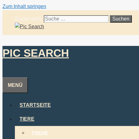
Zum Inhalt springen
Suche nach:
PIC SEARCH
MENÜ
STARTSEITE
TIERE
FISCHE