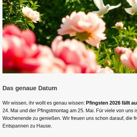
Das genaue Datum
Wir wissen, ihr wollt es genau wissen:
Pfingsten 2026 fällt 
24. Mai und der Pfingstmontag am 25. Mai. Für viele von uns 
Wochenende zu genießen. Wir freuen uns schon darauf, die frei
Entspannen zu Hause.