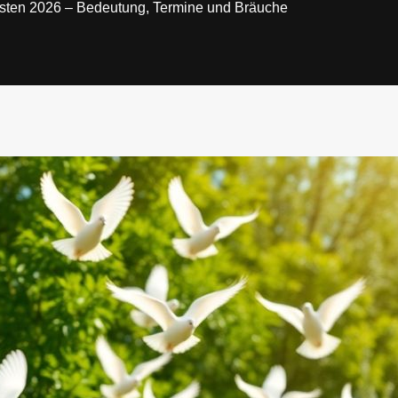
gsten 2026 – Bedeutung, Termine und Bräuche