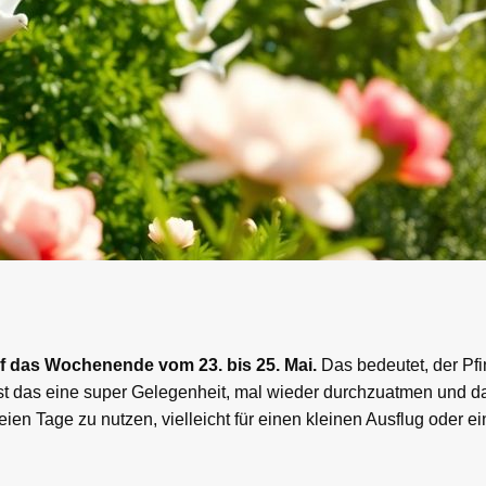
auf das Wochenende vom 23. bis 25. Mai.
Das bedeutet, der Pfi
ist das eine super Gelegenheit, mal wieder durchzuatmen und d
en Tage zu nutzen, vielleicht für einen kleinen Ausflug oder e