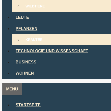
WILDTIERE
LEUTE
PFLANZEN
KRÄUTER
TECHNOLOGIE UND WISSENSCHAFT
BUSINESS
WOHNEN
MENÜ
STARTSEITE