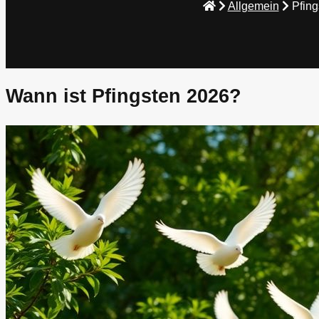
Allgemein
Pfin
Wann ist Pfingsten 2026?