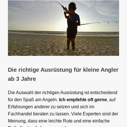
Die richtige Ausrüstung für kleine Angler
ab 3 Jahre
Die Auswahl der richtigen Ausrüstung ist entscheidend
für den Spaß am Angeln.
Ich empfehle oft gerne
, auf
Erfahrungen anderer zu setzen und sich im
Fachhandel beraten zu lassen. Viele Experten sind der
Meinung, dass eine leichte Rute und eine einfache