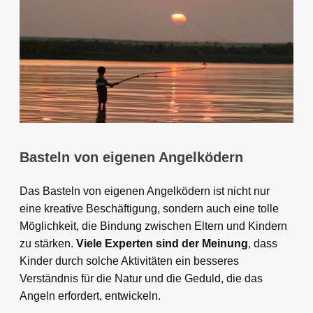
Basteln von eigenen Angelködern
Das Basteln von eigenen Angelködern ist nicht nur
eine kreative Beschäftigung, sondern auch eine tolle
Möglichkeit, die Bindung zwischen Eltern und Kindern
zu stärken.
Viele Experten sind der Meinung
, dass
Kinder durch solche Aktivitäten ein besseres
Verständnis für die Natur und die Geduld, die das
Angeln erfordert, entwickeln.