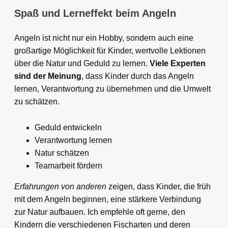
Spaß und Lerneffekt beim Angeln
Angeln ist nicht nur ein Hobby, sondern auch eine
großartige Möglichkeit für Kinder, wertvolle Lektionen
über die Natur und Geduld zu lernen.
Viele Experten
sind der Meinung
, dass Kinder durch das Angeln
lernen, Verantwortung zu übernehmen und die Umwelt
zu schätzen.
Geduld entwickeln
Verantwortung lernen
Natur schätzen
Teamarbeit fördern
Erfahrungen von anderen
zeigen, dass Kinder, die früh
mit dem Angeln beginnen, eine stärkere Verbindung
zur Natur aufbauen. Ich empfehle oft gerne, den
Kindern die verschiedenen Fischarten und deren