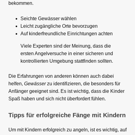
bekommen.
Seichte Gewässer wählen
Leicht zugängliche Orte bevorzugen
Auf kinderfreundliche Einrichtungen achten
Viele Experten sind der Meinung, dass die
ersten Angelversuche in einer sicheren und
kontrollierten Umgebung stattfinden sollten.
Die Erfahrungen von anderen können auch dabei
helfen,
Gewässer
zu identifizieren, die besonders für
Anfänger geeignet sind. Es ist wichtig, dass die Kinder
Spaß haben und sich nicht überfordert fühlen.
Tipps für erfolgreiche Fänge mit Kindern
Um mit Kindern erfolgreich zu angeln, ist es wichtig, auf