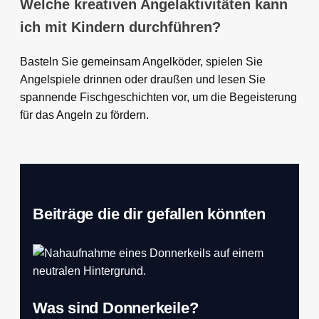
Welche kreativen Angelaktivitäten kann
ich mit Kindern durchführen?
Basteln Sie gemeinsam Angelköder, spielen Sie
Angelspiele drinnen oder draußen und lesen Sie
spannende Fischgeschichten vor, um die Begeisterung
für das Angeln zu fördern.
Beiträge die dir gefallen könnten
Was sind Donnerkeile?