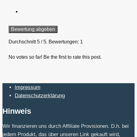
Bewertung abgeben
Durchschnitt
5
/ 5. Bewertungen:
1
No votes so far! Be the first to rate this post.
Impressum
Datenschutzerklärung
Hinweis
Wir finanzieren uns durch Affiliate Provisionen. D.h. bei
jedem Produkt, das über unseren Link gekauft wird,