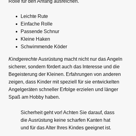
Rolle für den Anfang ausreichen.
Leichte Rute
Einfache Rolle
Passende Schnur
Kleine Haken
Schwimmende Köder
Kindgerechte
Ausrüstung macht nicht nur das Angeln
sicherer, sondern fördert auch das Interesse und die
Begeisterung der Kleinen. Erfahrungen von anderen
zeigen, dass Kinder mit speziell für sie entwickelten
Angelgeräten schneller Erfolge erzielen und länger
Spaß am Hobby haben.
Sicherheit geht vor! Achten Sie darauf, dass
die Ausrüstung keine scharfen Kanten hat
und für das Alter Ihres Kindes geeignet ist.