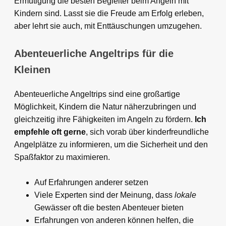
Ermutigung die besten Begleiter beim Angeln mit
Kindern sind. Lasst sie die Freude am Erfolg erleben,
aber lehrt sie auch, mit Enttäuschungen umzugehen.
Abenteuerliche Angeltrips für die
Kleinen
Abenteuerliche Angeltrips sind eine großartige
Möglichkeit, Kindern die Natur näherzubringen und
gleichzeitig ihre Fähigkeiten im Angeln zu fördern.
Ich
empfehle oft gerne
, sich vorab über kinderfreundliche
Angelplätze zu informieren, um die Sicherheit und den
Spaßfaktor zu maximieren.
Auf Erfahrungen anderer setzen
Viele Experten sind der Meinung, dass
lokale
Gewässer oft die besten Abenteuer bieten
Erfahrungen von anderen können helfen, die