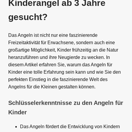
Kinderangel ab 3 Jahre
gesucht?
Das Angeln ist nicht nur eine faszinierende
Freizeitaktivität für Erwachsene, sondern auch eine
großartige Möglichkeit, Kinder frühzeitig an die Natur
heranzuführen und ihre Neugierde zu wecken. In
diesem Artikel erfahren Sie, warum das Angeln für
Kinder eine tolle Erfahrung sein kann und wie Sie den
perfekten Einstieg in die faszinierende Welt des
Angelns für die Kleinen gestalten können.
Schlüsselerkenntnisse zu den Angeln für
Kinder
Das Angeln fördert die Entwicklung von Kindern