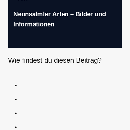
Neonsalmler Arten – Bilder und
Informationen
Wie findest du diesen Beitrag?