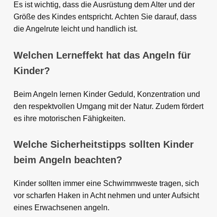
Es ist wichtig, dass die Ausrüstung dem Alter und der
Größe des Kindes entspricht. Achten Sie darauf, dass
die Angelrute leicht und handlich ist.
Welchen Lerneffekt hat das Angeln für
Kinder?
Beim Angeln lernen Kinder Geduld, Konzentration und
den respektvollen Umgang mit der Natur. Zudem fördert
es ihre motorischen Fähigkeiten.
Welche Sicherheitstipps sollten Kinder
beim Angeln beachten?
Kinder sollten immer eine Schwimmweste tragen, sich
vor scharfen Haken in Acht nehmen und unter Aufsicht
eines Erwachsenen angeln.