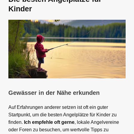
Kinder
Gewässer in der Nähe erkunden
Auf Erfahrungen anderer setzen ist oft ein guter
Startpunkt, um die besten Angelplätze für Kinder zu
finden.
Ich empfehle oft gerne
, lokale Angelvereine
oder Foren zu besuchen, um wertvolle Tipps zu