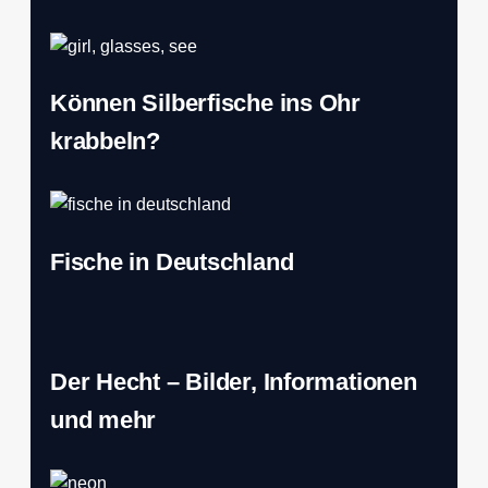
Können Silberfische ins Ohr
krabbeln?
Fische in Deutschland
Der Hecht – Bilder, Informationen
und mehr