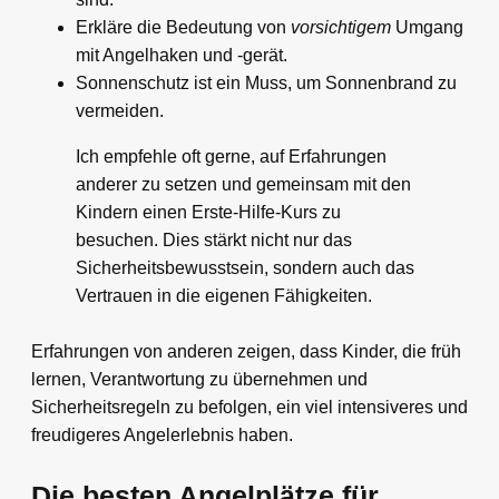
Erkläre die Bedeutung von
vorsichtigem
Umgang
mit Angelhaken und -gerät.
Sonnenschutz ist ein Muss, um Sonnenbrand zu
vermeiden.
Ich empfehle oft gerne, auf Erfahrungen
anderer zu setzen und gemeinsam mit den
Kindern einen Erste-Hilfe-Kurs zu
besuchen. Dies stärkt nicht nur das
Sicherheitsbewusstsein, sondern auch das
Vertrauen in die eigenen Fähigkeiten.
Erfahrungen von anderen zeigen, dass Kinder, die früh
lernen, Verantwortung zu übernehmen und
Sicherheitsregeln zu befolgen, ein viel intensiveres und
freudigeres Angelerlebnis haben.
Die besten Angelplätze für