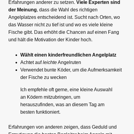
Erfahrungen anderer zu setzen.
Viele Experten sind
der Meinung
, dass die Wahl des richtigen
Angelplatzes entscheidend ist. Sucht nach Orten, wo
das Wasser nicht zu tief ist und wo es viele kleine
Fische gibt. Das erhöht die Chancen auf einen Fang
und hält die Motivation der Kinder hoch.
Wählt einen kinderfreundlichen Angelplatz
Achtet auf
leichte
Angelruten
Verwendet bunte Köder, um die Aufmerksamkeit
der Fische zu wecken
Ich empfehle oft gerne, eine kleine Auswahl
an Ködern mitzubringen, um
herauszufinden, was an diesem Tag am
besten funktioniert.
Erfahrungen von anderen zeigen, dass Geduld und