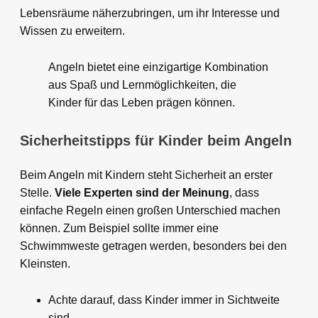
Lebensräume näherzubringen, um ihr Interesse und
Wissen zu erweitern.
Angeln bietet eine einzigartige Kombination
aus Spaß und Lernmöglichkeiten, die
Kinder für das Leben prägen können.
Sicherheitstipps für Kinder beim Angeln
Beim Angeln mit Kindern steht Sicherheit an erster
Stelle.
Viele Experten sind der Meinung
, dass
einfache Regeln einen großen Unterschied machen
können. Zum Beispiel sollte immer eine
Schwimmweste getragen werden, besonders bei den
Kleinsten.
Achte darauf, dass Kinder immer in Sichtweite
sind.