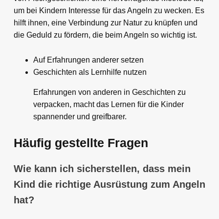
um bei Kindern Interesse für das Angeln zu wecken. Es
hilft ihnen, eine Verbindung zur Natur zu knüpfen und
die Geduld zu fördern, die beim Angeln so wichtig ist.
Auf Erfahrungen anderer setzen
Geschichten als Lernhilfe nutzen
Erfahrungen von anderen in Geschichten zu
verpacken, macht das Lernen für die Kinder
spannender und greifbarer.
Häufig gestellte Fragen
Wie kann ich sicherstellen, dass mein
Kind die richtige Ausrüstung zum Angeln
hat?