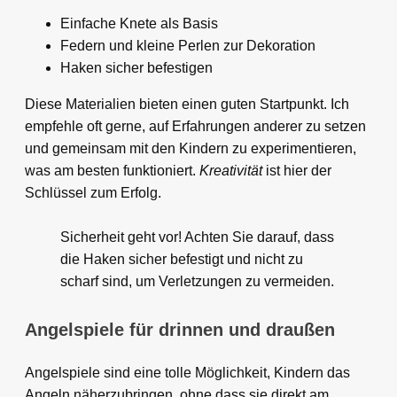
Einfache Knete als Basis
Federn und kleine Perlen zur Dekoration
Haken sicher befestigen
Diese Materialien bieten einen guten Startpunkt. Ich
empfehle oft gerne, auf Erfahrungen anderer zu setzen
und gemeinsam mit den Kindern zu experimentieren,
was am besten funktioniert.
Kreativität
ist hier der
Schlüssel zum Erfolg.
Sicherheit geht vor! Achten Sie darauf, dass
die Haken sicher befestigt und nicht zu
scharf sind, um Verletzungen zu vermeiden.
Angelspiele für drinnen und draußen
Angelspiele sind eine tolle Möglichkeit, Kindern das
Angeln näherzubringen, ohne dass sie direkt am