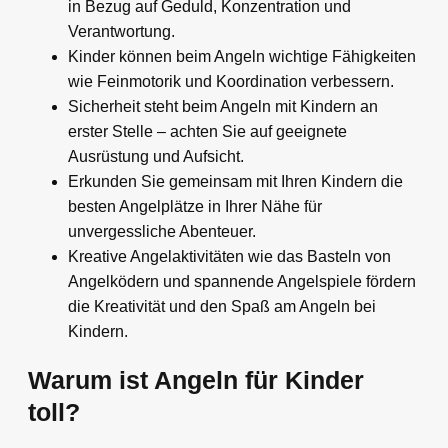
in Bezug auf Geduld, Konzentration und
Verantwortung.
Kinder können beim Angeln wichtige Fähigkeiten
wie Feinmotorik und Koordination verbessern.
Sicherheit steht beim Angeln mit Kindern an
erster Stelle – achten Sie auf geeignete
Ausrüstung und Aufsicht.
Erkunden Sie gemeinsam mit Ihren Kindern die
besten Angelplätze in Ihrer Nähe für
unvergessliche Abenteuer.
Kreative Angelaktivitäten wie das Basteln von
Angelködern und spannende Angelspiele fördern
die Kreativität und den Spaß am Angeln bei
Kindern.
Warum ist Angeln für Kinder
toll?