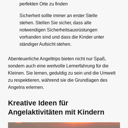
perfekten Orte zu finden
Sicherheit sollte immer an erster Stelle
stehen. Stellen Sie sicher, dass alle
notwendigen Sicherheitsausrüstungen
vorhanden sind und dass die Kinder unter
ständiger Aufsicht stehen.
Abenteuerliche Angeltrips bieten nicht nur Spaß,
sondern auch eine wertvolle Lernerfahrung für die
Kleinen. Sie lernen, geduldig zu sein und die Umwelt
zu respektieren, während sie die Grundlagen des
Angelns erlernen.
Kreative Ideen für
Angelaktivitäten mit Kindern