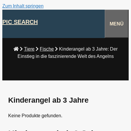
Zum Inhalt springen
PIC SEARCH
MENÜ
Tiere
Fische
Kinderangel ab 3 Jahre: Der
Einstieg in die faszinierende Welt des Angelns
Kinderangel ab 3 Jahre
Keine Produkte gefunden.