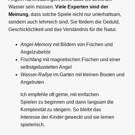
Wasser sein müssen.
Viele Experten sind der
Meinung
, dass solche Spiele nicht nur unterhaltsam,
sondern auch lehrreich sind. Sie fördern die Geduld,
Geschicklichkeit und das Verständnis für die Natur.
Angel-Memory
mit Bildern von Fischen und
Angelzubehör
Fischfang
mit magnetischen Fischen und einer
selbstgebastelten Angel
Wasser-Rallye
im Garten mit kleinen Booten und
Angelruten
Ich empfehle oft gerne, mit einfachen
Spielen zu beginnen und dann langsam die
Komplexität zu steigern. So bleibt das
Interesse der Kinder geweckt und sie lernen
spielerisch.