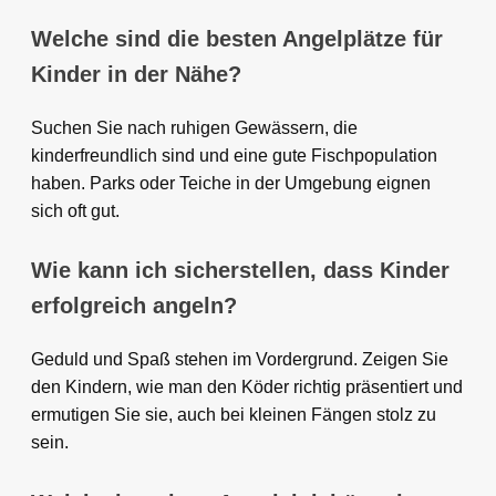
Welche sind die besten Angelplätze für
Kinder in der Nähe?
Suchen Sie nach ruhigen Gewässern, die
kinderfreundlich sind und eine gute Fischpopulation
haben. Parks oder Teiche in der Umgebung eignen
sich oft gut.
Wie kann ich sicherstellen, dass Kinder
erfolgreich angeln?
Geduld und Spaß stehen im Vordergrund. Zeigen Sie
den Kindern, wie man den Köder richtig präsentiert und
ermutigen Sie sie, auch bei kleinen Fängen stolz zu
sein.