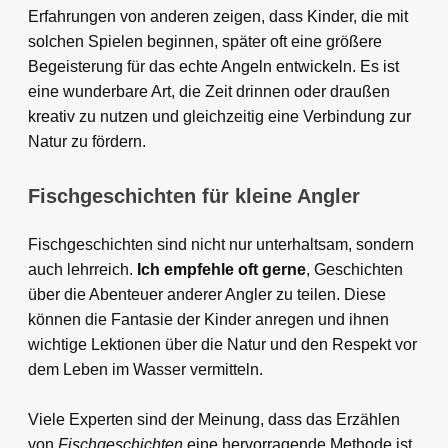
Erfahrungen von anderen zeigen, dass Kinder, die mit
solchen Spielen beginnen, später oft eine größere
Begeisterung für das echte Angeln entwickeln. Es ist
eine wunderbare Art, die Zeit drinnen oder draußen
kreativ zu nutzen und gleichzeitig eine Verbindung zur
Natur zu fördern.
Fischgeschichten für kleine Angler
Fischgeschichten sind nicht nur unterhaltsam, sondern
auch lehrreich.
Ich empfehle oft gerne
, Geschichten
über die Abenteuer anderer Angler zu teilen. Diese
können die Fantasie der Kinder anregen und ihnen
wichtige Lektionen über die Natur und den Respekt vor
dem Leben im Wasser vermitteln.
Viele Experten sind der Meinung, dass das Erzählen
von
Fischgeschichten
eine hervorragende Methode ist,