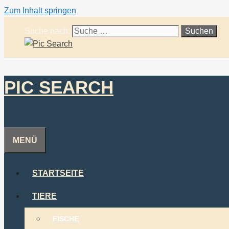
Zum Inhalt springen
Suche nach:
PIC SEARCH
MENÜ
STARTSEITE
TIERE
FISCHE