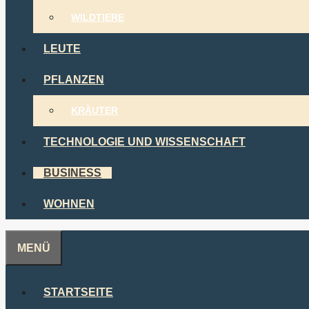
WILDTIERE
LEUTE
PFLANZEN
KRÄUTER
TECHNOLOGIE UND WISSENSCHAFT
BUSINESS
WOHNEN
MENÜ
STARTSEITE