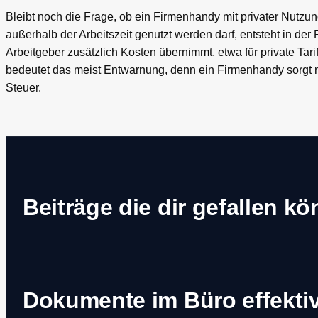
Bleibt noch die Frage, ob ein Firmenhandy mit privater Nutzun
außerhalb der Arbeitszeit genutzt werden darf, entsteht in der 
Arbeitgeber zusätzlich Kosten übernimmt, etwa für private Ta
bedeutet das meist Entwarnung, denn ein Firmenhandy sorgt ni
Steuer.
Beiträge die dir gefallen k
Dokumente im Büro effekti