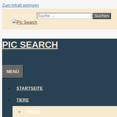
Zum Inhalt springen
Suche nach:
PIC SEARCH
MENÜ
STARTSEITE
TIERE
FISCHE