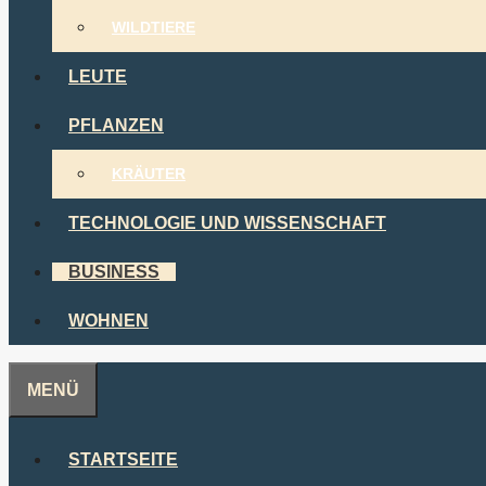
WILDTIERE
LEUTE
PFLANZEN
KRÄUTER
TECHNOLOGIE UND WISSENSCHAFT
BUSINESS
WOHNEN
MENÜ
STARTSEITE