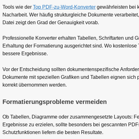
Tools wie der
Top PDF-zu-Word-Konverter
gewährleisten bei 
Nacharbeit. Wer häufig strukturgleiche Dokumente verarbeitet, 
Datei zeigt den Grad der Genauigkeit vorab.
Professionelle Konverter erhalten Tabellen, Schriftarten und G
Erhaltung der Formatierung ausgerichtet sind. Wo kostenlose 
bessere Ergebnisse.
Vor der Entscheidung sollten dokumentenspezifische Anforderun
Dokumente mit speziellen Grafiken und Tabellen eignen sich pro
korrekt übernommen werden.
Formatierungsprobleme vermeiden
Ob Tabellen, Diagramme oder zusammengesetzte Layouts: Feh
Ergebnisse zu erzielen, sollte besonders bei gescannten PD
Schutzfunktionen liefern die besten Resultate.