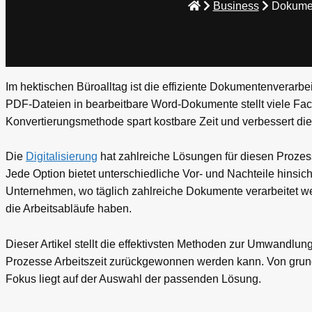
Business
Dokumen
Im hektischen Büroalltag ist die effiziente Dokumentenverarb
PDF-Dateien in bearbeitbare Word-Dokumente stellt viele Fac
Konvertierungsmethode spart kostbare Zeit und verbessert die 
Die
Digitalisierung
hat zahlreiche Lösungen für diesen Prozess
Jede Option bietet unterschiedliche Vor- und Nachteile hinsi
Unternehmen, wo täglich zahlreiche Dokumente verarbeitet w
die Arbeitsabläufe haben.
Dieser Artikel stellt die effektivsten Methoden zur Umwandlu
Prozesse Arbeitszeit zurückgewonnen werden kann. Von grund
Fokus liegt auf der Auswahl der passenden Lösung.