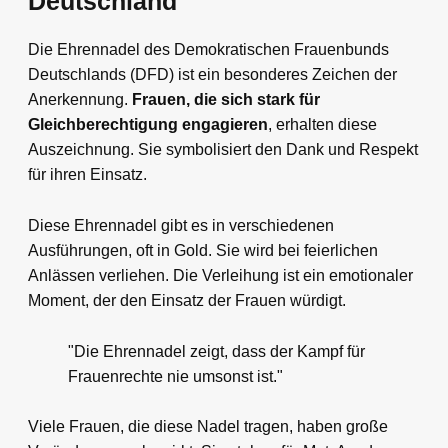
Deutschland
Die Ehrennadel des Demokratischen Frauenbunds
Deutschlands (DFD) ist ein besonderes Zeichen der
Anerkennung.
Frauen, die sich stark für
Gleichberechtigung engagieren
, erhalten diese
Auszeichnung. Sie symbolisiert den Dank und Respekt
für ihren Einsatz.
Diese Ehrennadel gibt es in verschiedenen
Ausführungen, oft in Gold. Sie wird bei feierlichen
Anlässen verliehen. Die Verleihung ist ein emotionaler
Moment, der den Einsatz der Frauen würdigt.
"Die Ehrennadel zeigt, dass der Kampf für
Frauenrechte nie umsonst ist."
Viele Frauen, die diese Nadel tragen, haben große