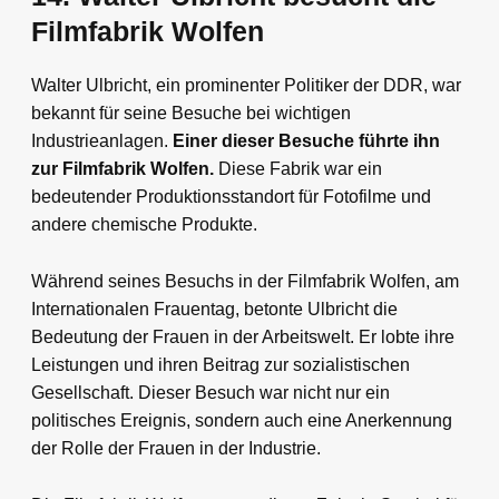
Filmfabrik Wolfen
Walter Ulbricht, ein prominenter Politiker der DDR, war
bekannt für seine Besuche bei wichtigen
Industrieanlagen.
Einer dieser Besuche führte ihn
zur Filmfabrik Wolfen.
Diese Fabrik war ein
bedeutender Produktionsstandort für Fotofilme und
andere chemische Produkte.
Während seines Besuchs in der Filmfabrik Wolfen, am
Internationalen Frauentag, betonte Ulbricht die
Bedeutung der Frauen in der Arbeitswelt. Er lobte ihre
Leistungen und ihren Beitrag zur sozialistischen
Gesellschaft. Dieser Besuch war nicht nur ein
politisches Ereignis, sondern auch eine Anerkennung
der Rolle der Frauen in der Industrie.