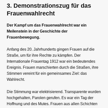
3. Demonstrationszug für das
Frauenwahlrecht
Der Kampf um das Frauenwahlrecht war ein
Meilenstein in der Geschichte der
Frauenbewegung.
Anfang des 20. Jahrhunderts gingen Frauen auf die
Straße, um für ihre Rechte zu kämpfen. Der
Internationale Frauentag 1912 war ein bedeutendes
Ereignis. Frauen marschierten durch die Straßen, ihre
Stimmen vereint für ein gemeinsames Ziel: das
Wahlrecht.
Die Stimmung war elektrisierend. Transparente wurden
hochgehalten, Parolen gerufen. Es war ein Tag der
Hoffnung und des Mutes. Frauen aus allen Schichten