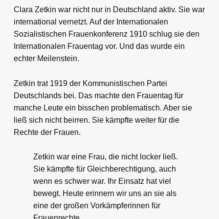
Clara Zetkin war nicht nur in Deutschland aktiv. Sie war
international vernetzt. Auf der Internationalen
Sozialistischen Frauenkonferenz 1910 schlug sie den
Internationalen Frauentag vor. Und das wurde ein
echter Meilenstein.
Zetkin trat 1919 der Kommunistischen Partei
Deutschlands bei. Das machte den Frauentag für
manche Leute ein bisschen problematisch. Aber sie
ließ sich nicht beirren. Sie kämpfte weiter für die
Rechte der Frauen.
Zetkin war eine Frau, die nicht locker ließ.
Sie kämpfte für Gleichberechtigung, auch
wenn es schwer war. Ihr Einsatz hat viel
bewegt. Heute erinnern wir uns an sie als
eine der großen Vorkämpferinnen für
Frauenrechte.