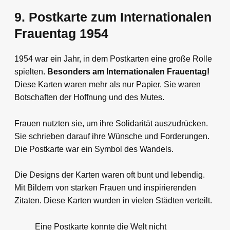
9. Postkarte zum Internationalen
Frauentag 1954
1954 war ein Jahr, in dem Postkarten eine große Rolle
spielten.
Besonders am Internationalen Frauentag!
Diese Karten waren mehr als nur Papier. Sie waren
Botschaften der Hoffnung und des Mutes.
Frauen nutzten sie, um ihre Solidarität auszudrücken.
Sie schrieben darauf ihre Wünsche und Forderungen.
Die Postkarte war ein Symbol des Wandels.
Die Designs der Karten waren oft bunt und lebendig.
Mit Bildern von starken Frauen und inspirierenden
Zitaten. Diese Karten wurden in vielen Städten verteilt.
Eine Postkarte konnte die Welt nicht