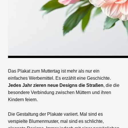
Das Plakat zum Muttertag ist mehr als nur ein
einfaches Werbemittel. Es erzählt eine Geschichte.
Jedes Jahr zieren neue Designs die Straßen
, die die
besondere Verbindung zwischen Müttern und ihren
Kindern feiern.
Die Gestaltung der Plakate variiert. Mal sind es
verspielte Blumenmuster, mal sind es schlichte,