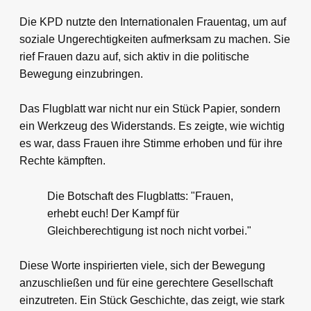
Die KPD nutzte den Internationalen Frauentag, um auf
soziale Ungerechtigkeiten aufmerksam zu machen. Sie
rief Frauen dazu auf, sich aktiv in die politische
Bewegung einzubringen.
Das Flugblatt war nicht nur ein Stück Papier, sondern
ein Werkzeug des Widerstands. Es zeigte, wie wichtig
es war, dass Frauen ihre Stimme erhoben und für ihre
Rechte kämpften.
Die Botschaft des Flugblatts: "Frauen,
erhebt euch! Der Kampf für
Gleichberechtigung ist noch nicht vorbei."
Diese Worte inspirierten viele, sich der Bewegung
anzuschließen und für eine gerechtere Gesellschaft
einzutreten. Ein Stück Geschichte, das zeigt, wie stark