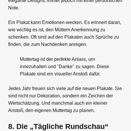
elegante Designs. Immer jedoch mit einer persönlichen
Note.
Ein Plakat kann Emotionen wecken. Es erinnert daran,
wie wichtig es ist, den Müttern Anerkennung zu
schenken. Oft sind auf den Plakaten auch Sprüche zu
finden, die zum Nachdenken anregen.
Muttertag ist der perfekte Anlass, um
innezuhalten und "Danke" zu sagen. Diese
Plakate sind ein visueller Anstoß dafür.
Jedes Jahr freuen sich viele auf die neuen Plakate. Sie
sind nicht nur Dekoration, sondern ein Zeichen der
Wertschätzung. Und manchmal auch ein kleiner
Anstoß, den eigenen Muttertag zu planen.
8. Die „Tägliche Rundschau“