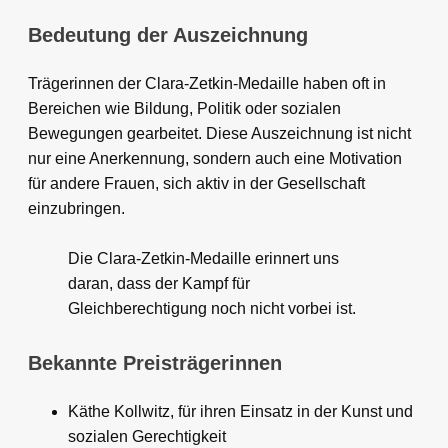
Bedeutung der Auszeichnung
Trägerinnen der Clara-Zetkin-Medaille haben oft in
Bereichen wie Bildung, Politik oder sozialen
Bewegungen gearbeitet. Diese Auszeichnung ist nicht
nur eine Anerkennung, sondern auch eine Motivation
für andere Frauen, sich aktiv in der Gesellschaft
einzubringen.
Die Clara-Zetkin-Medaille erinnert uns
daran, dass der Kampf für
Gleichberechtigung noch nicht vorbei ist.
Bekannte Preisträgerinnen
Käthe Kollwitz, für ihren Einsatz in der Kunst und
sozialen Gerechtigkeit