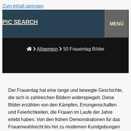
Zum Inhalt springen
PIC SEARCH
MENÜ
Allgemein
50 Frauentag Bilder
Der Frauentag hat eine lange und bewegte Geschichte,
die sich in zahlreichen Bildern widerspiegelt. Diese
Bilder erzählen von den Kämpfen, Errungenschaften
und Feierlichkeiten, die Frauen im Laufe der Jahre
erlebt haben. Von den frühen Demonstrationen für das
Frauenwahlrecht bis hin zu modernen Kundgebungen