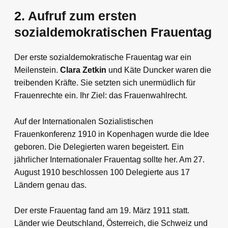
2. Aufruf zum ersten
sozialdemokratischen Frauentag
Der erste sozialdemokratische Frauentag war ein
Meilenstein.
Clara Zetkin
und Käte Duncker waren die
treibenden Kräfte. Sie setzten sich unermüdlich für
Frauenrechte ein. Ihr Ziel: das Frauenwahlrecht.
Auf der Internationalen Sozialistischen
Frauenkonferenz 1910 in Kopenhagen wurde die Idee
geboren. Die Delegierten waren begeistert. Ein
jährlicher Internationaler Frauentag sollte her. Am 27.
August 1910 beschlossen 100 Delegierte aus 17
Ländern genau das.
Der erste Frauentag fand am 19. März 1911 statt.
Länder wie Deutschland, Österreich, die Schweiz und