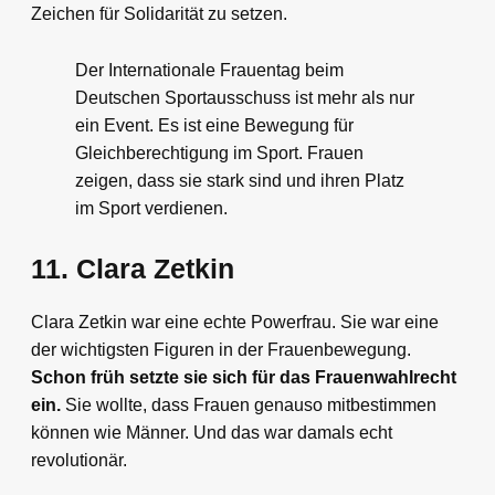
Zeichen für Solidarität zu setzen.
Der Internationale Frauentag beim
Deutschen Sportausschuss ist mehr als nur
ein Event. Es ist eine Bewegung für
Gleichberechtigung im Sport. Frauen
zeigen, dass sie stark sind und ihren Platz
im Sport verdienen.
11. Clara Zetkin
Clara Zetkin war eine echte Powerfrau. Sie war eine
der wichtigsten Figuren in der Frauenbewegung.
Schon früh setzte sie sich für das Frauenwahlrecht
ein.
Sie wollte, dass Frauen genauso mitbestimmen
können wie Männer. Und das war damals echt
revolutionär.