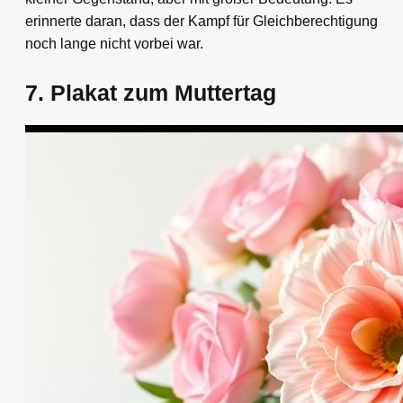
erinnerte daran, dass der Kampf für Gleichberechtigung
noch lange nicht vorbei war.
7. Plakat zum Muttertag