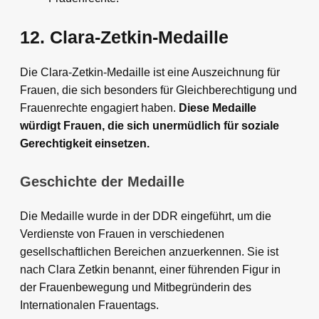
12. Clara-Zetkin-Medaille
Die Clara-Zetkin-Medaille ist eine Auszeichnung für
Frauen, die sich besonders für Gleichberechtigung und
Frauenrechte engagiert haben.
Diese Medaille
würdigt Frauen, die sich unermüdlich für soziale
Gerechtigkeit einsetzen.
Geschichte der Medaille
Die Medaille wurde in der DDR eingeführt, um die
Verdienste von Frauen in verschiedenen
gesellschaftlichen Bereichen anzuerkennen. Sie ist
nach Clara Zetkin benannt, einer führenden Figur in
der Frauenbewegung und Mitbegründerin des
Internationalen Frauentags.