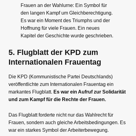
Frauen an der Wahlurne: Ein Symbol für
den langen Kampf um Gleichberechtigung.
Es war ein Moment des Triumphs und der
Hoffnung für viele Frauen. Ein neues
Kapitel der Geschichte wurde geschrieben.
5. Flugblatt der KPD zum
Internationalen Frauentag
Die KPD (Kommunistische Partei Deutschlands)
veröffentlichte zum Internationalen Frauentag ein
markantes Flugblatt.
Es war ein Aufruf zur Solidarität
und zum Kampf für die Rechte der Frauen.
Das Flugblatt forderte nicht nur das Wahlrecht für
Frauen, sondern auch gleiche Arbeitsbedingungen. Es
war ein starkes Symbol der Arbeiterbewegung.