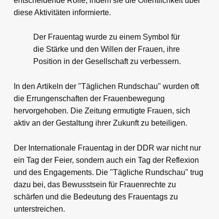
entscheidende Rolle, indem sie die Öffentlichkeit über
diese Aktivitäten informierte.
Der Frauentag wurde zu einem Symbol für
die Stärke und den Willen der Frauen, ihre
Position in der Gesellschaft zu verbessern.
In den Artikeln der "Täglichen Rundschau" wurden oft
die Errungenschaften der Frauenbewegung
hervorgehoben. Die Zeitung ermutigte Frauen, sich
aktiv an der Gestaltung ihrer Zukunft zu beteiligen.
Der Internationale Frauentag in der DDR war nicht nur
ein Tag der Feier, sondern auch ein Tag der Reflexion
und des Engagements. Die "Tägliche Rundschau" trug
dazu bei, das Bewusstsein für Frauenrechte zu
schärfen und die Bedeutung des Frauentags zu
unterstreichen.