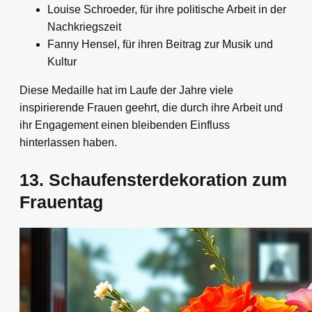
Louise Schroeder, für ihre politische Arbeit in der
Nachkriegszeit
Fanny Hensel, für ihren Beitrag zur Musik und
Kultur
Diese Medaille hat im Laufe der Jahre viele
inspirierende Frauen geehrt, die durch ihre Arbeit und
ihr Engagement einen bleibenden Einfluss
hinterlassen haben.
13. Schaufensterdekoration zum
Frauentag