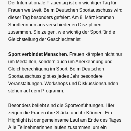
Der Internationale Frauentag ist ein wichtiger Tag für
Frauen weltweit. Beim Deutschen Sportausschuss wird
dieser Tag besonders gefeiert. Am 8. März kommen
Sportlerinnen aus verschiedenen Disziplinen
zusammen. Sie zeigen, wie wichtig der Sport für die
Gleichstellung der Geschlechter ist.
Sport verbindet Menschen
. Frauen kämpfen nicht nur
um Medaillen, sondern auch um Anerkennung und
Gleichberechtigung im Sport. Beim Deutschen
Sportausschuss gibt es jedes Jahr besondere
Veranstaltungen. Workshops und Diskussionsrunden
stehen auf dem Programm.
Besonders beliebt sind die Sportvorführungen. Hier
zeigen die Frauen ihre Stärke und ihr Können. Ein
Highlight ist der gemeinsame Lauf am Ende des Tages.
Alle Teilnehmerinnen laufen zusammen, um ein