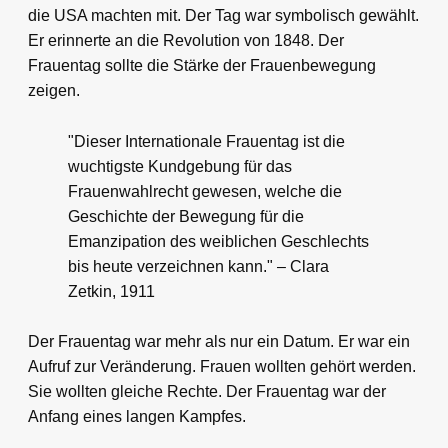
die USA machten mit. Der Tag war symbolisch gewählt.
Er erinnerte an die Revolution von 1848. Der
Frauentag sollte die Stärke der Frauenbewegung
zeigen.
"Dieser Internationale Frauentag ist die
wuchtigste Kundgebung für das
Frauenwahlrecht gewesen, welche die
Geschichte der Bewegung für die
Emanzipation des weiblichen Geschlechts
bis heute verzeichnen kann." – Clara
Zetkin, 1911
Der Frauentag war mehr als nur ein Datum. Er war ein
Aufruf zur Veränderung. Frauen wollten gehört werden.
Sie wollten gleiche Rechte. Der Frauentag war der
Anfang eines langen Kampfes.