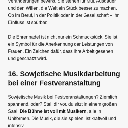
Veränderungen bewirkt. Sie stehen für Mut, Ausdauer
und den Willen, die Welt ein Stück besser zu machen.
Ob im Beruf, in der Politik oder in der Gesellschaft – ihr
Einfluss ist spürbar.
Die Ehrennadel ist nicht nur ein Schmuckstück. Sie ist
ein Symbol für die Anerkennung der Leistungen von
Frauen. Ein Zeichen dafür, dass ihre Arbeit gesehen
und geschätzt wird.
16. Sowjetische Musikdarbeitung
bei einer Festveranstaltung
Sowjetische Musik bei Festveranstaltungen? Ziemlich
spannend, oder? Stell dir vor, du sitzt in einem großen
Saal.
Die Bühne ist voll mit Musikern
, alle in
Uniformen. Die Musik, die sie spielen, ist kraftvoll und
intensiv.