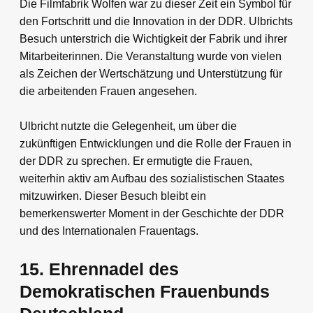
Die Filmfabrik Wolfen war zu dieser Zeit ein Symbol für
den Fortschritt und die Innovation in der DDR. Ulbrichts
Besuch unterstrich die Wichtigkeit der Fabrik und ihrer
Mitarbeiterinnen. Die Veranstaltung wurde von vielen
als Zeichen der Wertschätzung und Unterstützung für
die arbeitenden Frauen angesehen.
Ulbricht nutzte die Gelegenheit, um über die
zukünftigen Entwicklungen und die Rolle der Frauen in
der DDR zu sprechen. Er ermutigte die Frauen,
weiterhin aktiv am Aufbau des sozialistischen Staates
mitzuwirken. Dieser Besuch bleibt ein
bemerkenswerter Moment in der Geschichte der DDR
und des Internationalen Frauentags.
15. Ehrennadel des
Demokratischen Frauenbunds