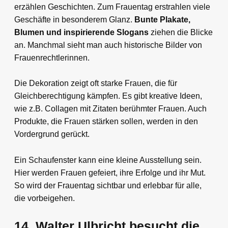
erzählen Geschichten. Zum Frauentag erstrahlen viele
Geschäfte in besonderem Glanz.
Bunte Plakate,
Blumen und inspirierende Slogans
ziehen die Blicke
an. Manchmal sieht man auch historische Bilder von
Frauenrechtlerinnen.
Die Dekoration zeigt oft starke Frauen, die für
Gleichberechtigung kämpfen. Es gibt kreative Ideen,
wie z.B. Collagen mit Zitaten berühmter Frauen. Auch
Produkte, die Frauen stärken sollen, werden in den
Vordergrund gerückt.
Ein Schaufenster kann eine kleine Ausstellung sein.
Hier werden Frauen gefeiert, ihre Erfolge und ihr Mut.
So wird der Frauentag sichtbar und erlebbar für alle,
die vorbeigehen.
14. Walter Ulbricht besucht die