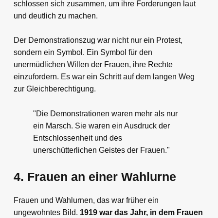
schlossen sich zusammen, um ihre Forderungen laut
und deutlich zu machen.
Der Demonstrationszug war nicht nur ein Protest,
sondern ein Symbol. Ein Symbol für den
unermüdlichen Willen der Frauen, ihre Rechte
einzufordern. Es war ein Schritt auf dem langen Weg
zur Gleichberechtigung.
"Die Demonstrationen waren mehr als nur
ein Marsch. Sie waren ein Ausdruck der
Entschlossenheit und des
unerschütterlichen Geistes der Frauen."
4. Frauen an einer Wahlurne
Frauen und Wahlurnen, das war früher ein
ungewohntes Bild.
1919 war das Jahr, in dem Frauen