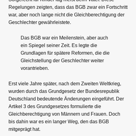
Regelungen zeigten, dass das BGB zwar ein Fortschritt
war, aber noch lange nicht die Gleichberechtigung der
Geschlechter gewährleistete.
Das BGB war ein Meilenstein, aber auch
ein Spiegel seiner Zeit. Es legte die
Grundlagen für spätere Reformen, die die
Gleichstellung der Geschlechter weiter
vorantrieben.
Erst viele Jahre später, nach dem Zweiten Weltkrieg,
wurden durch das Grundgesetz der Bundesrepublik
Deutschland bedeutende Änderungen eingeführt. Der
Artikel 3 des Grundgesetzes formulierte die
Gleichberechtigung von Männern und Frauen. Doch
bis dahin war es ein langer Weg, den das BGB
mitgeprägt hat.