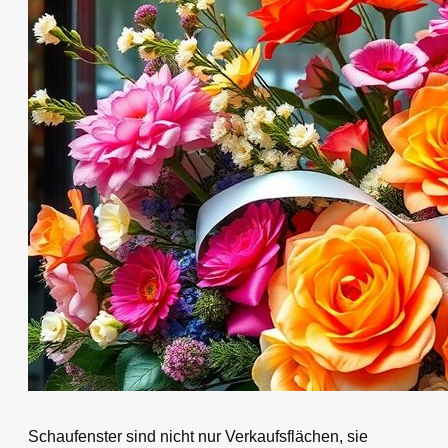
Schaufenster sind nicht nur Verkaufsflächen, sie