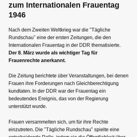
zum Internationalen Frauentag
1946
Nach dem Zweiten Weltkrieg war die "Tägliche
Rundschau" eine der ersten Zeitungen, die den
Internationalen Frauentag in der DDR thematisierte.
Der 8. März wurde als wichtiger Tag für
Frauenrechte anerkannt.
Die Zeitung berichtete über Veranstaltungen, bei denen
Frauen ihre Forderungen nach Gleichberechtigung
kundtaten. In der DDR war der Frauentag ein
bedeutendes Ereignis, das von der Regierung
unterstützt wurde.
Frauen versammelten sich, um für ihre Rechte
einzutreten. Die "Tägliche Rundschau" spielte eine