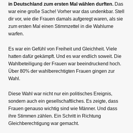
in Deutschland zum ersten Mal wählen durften.
Das
war eine große Sache! Vorher war das undenkbar. Stell
dir vor, wie die Frauen damals aufgeregt waren, als sie
zum ersten Mal einen Stimmzettel in die Wahlurne
warfen.
Es war ein Gefühl von Freiheit und Gleichheit. Viele
hatten dafür gekämpft. Und es war endlich soweit. Die
Wahlbeteiligung der Frauen war beeindruckend hoch.
Über 80% der wahlberechtigten Frauen gingen zur
Wahl.
Diese Wahl war nicht nur ein politisches Ereignis,
sondern auch ein gesellschaftliches. Es zeigte, dass
Frauen genauso wichtig sind wie Männer. Und dass
ihre Stimmen zählen. Ein Schritt in Richtung
Gleichberechtigung war gemacht.