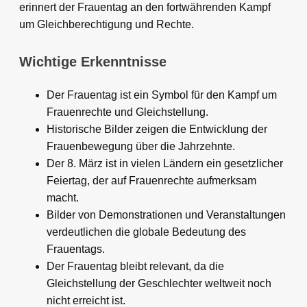
erinnert der Frauentag an den fortwährenden Kampf
um Gleichberechtigung und Rechte.
Wichtige Erkenntnisse
Der Frauentag ist ein Symbol für den Kampf um
Frauenrechte und Gleichstellung.
Historische Bilder zeigen die Entwicklung der
Frauenbewegung über die Jahrzehnte.
Der 8. März ist in vielen Ländern ein gesetzlicher
Feiertag, der auf Frauenrechte aufmerksam
macht.
Bilder von Demonstrationen und Veranstaltungen
verdeutlichen die globale Bedeutung des
Frauentags.
Der Frauentag bleibt relevant, da die
Gleichstellung der Geschlechter weltweit noch
nicht erreicht ist.