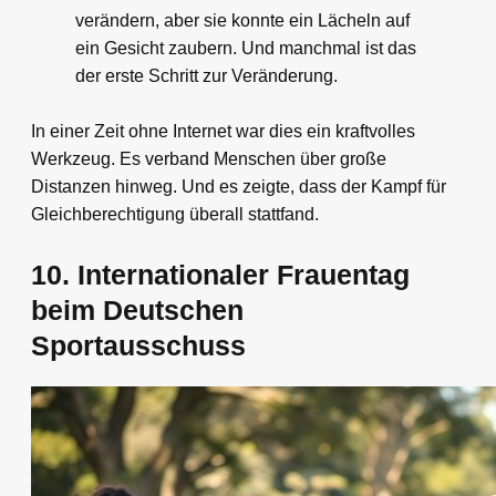
verändern, aber sie konnte ein Lächeln auf
ein Gesicht zaubern. Und manchmal ist das
der erste Schritt zur Veränderung.
In einer Zeit ohne Internet war dies ein kraftvolles
Werkzeug. Es verband Menschen über große
Distanzen hinweg. Und es zeigte, dass der Kampf für
Gleichberechtigung überall stattfand.
10. Internationaler Frauentag
beim Deutschen
Sportausschuss