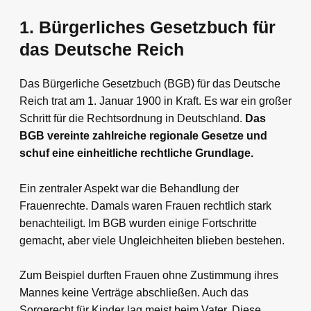
1. Bürgerliches Gesetzbuch für
das Deutsche Reich
Das Bürgerliche Gesetzbuch (BGB) für das Deutsche
Reich trat am 1. Januar 1900 in Kraft. Es war ein großer
Schritt für die Rechtsordnung in Deutschland.
Das
BGB vereinte zahlreiche regionale Gesetze und
schuf eine einheitliche rechtliche Grundlage.
Ein zentraler Aspekt war die Behandlung der
Frauenrechte. Damals waren Frauen rechtlich stark
benachteiligt. Im BGB wurden einige Fortschritte
gemacht, aber viele Ungleichheiten blieben bestehen.
Zum Beispiel durften Frauen ohne Zustimmung ihres
Mannes keine Verträge abschließen. Auch das
Sorgerecht für Kinder lag meist beim Vater. Diese