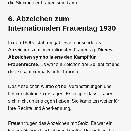
die Stimme der Frauen sein kann.
6. Abzeichen zum
Internationalen Frauentag 1930
In den 1930er Jahren gab es ein besonderes
Abzeichen zum Internationalen Frauentag.
Dieses
Abzeichen symbolisierte den Kampf für
Frauenrechte
. Es war ein Zeichen der Solidarität und
des Zusammenhalts unter Frauen.
Das Abzeichen wurde oft bei Veranstaltungen und
Demonstrationen getragen. Es zeigte, dass Frauen
sich nicht unterkriegen ließen. Sie kämpften weiter für
ihre Rechte und Anerkennung.
Frauen trugen das Abzeichen mit Stolz. Es war ein
kleiner Gegenstand, aber mit großer Bedeutung. Es