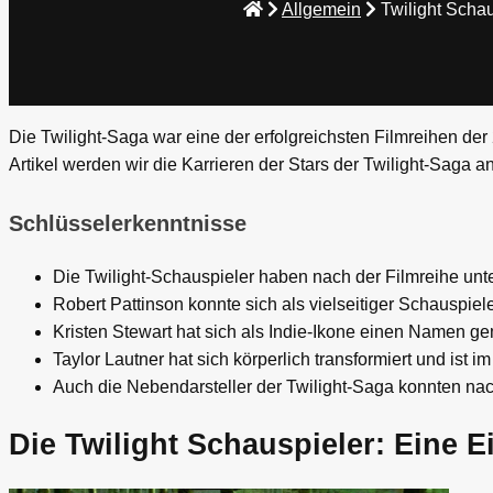
Allgemein
Twilight Schau
Die Twilight-Saga war eine der erfolgreichsten Filmreihen der
Artikel werden wir die Karrieren der Stars der Twilight-Saga 
Schlüsselerkenntnisse
Die Twilight-Schauspieler haben nach der Filmreihe unt
Robert Pattinson konnte sich als vielseitiger Schauspie
Kristen Stewart hat sich als Indie-Ikone einen Namen ge
Taylor Lautner hat sich körperlich transformiert und ist i
Auch die Nebendarsteller der Twilight-Saga konnten na
Die Twilight Schauspieler: Eine 