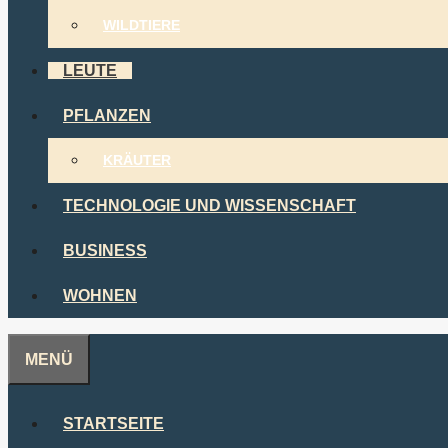
WILDTIERE
LEUTE
PFLANZEN
KRÄUTER
TECHNOLOGIE UND WISSENSCHAFT
BUSINESS
WOHNEN
MENÜ
STARTSEITE