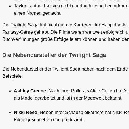
Taylor Lautner hat sich nicht nur durch seine beeindruc
einen Namen gemacht.
Die Twilight Saga hat nicht nur die Karrieren der Hauptdarstel
Fantasy-Genre gehabt. Die Filme waren weltweit erfolgreich 
Buchverfilmungen große Erfolge feiern können und haben den
Die Nebendarsteller der Twilight Saga
Die Nebendarsteller der Twilight Saga haben nach dem Ende de
Beispiele:
Ashley Greene
: Nach ihrer Rolle als Alice Cullen hat 
als Model gearbeitet und ist in der Modewelt bekannt.
Nikki Reed
: Neben ihrer Schauspielkarriere hat Nikki 
Filme geschrieben und produziert.