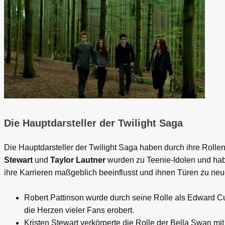
Die Hauptdarsteller der Twilight Saga
Die Hauptdarsteller der Twilight Saga haben durch ihre Rollen 
Stewart
und
Taylor Lautner
wurden zu Teenie-Idolen und habe
ihre Karrieren maßgeblich beeinflusst und ihnen Türen zu neu
Robert Pattinson wurde durch seine Rolle als Edward C
die Herzen vieler Fans erobert.
Kristen Stewart verkörperte die Rolle der Bella Swan mit 