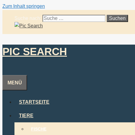
Zum Inhalt springen
Suche nach:
PIC SEARCH
MENÜ
STARTSEITE
TIERE
FISCHE