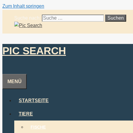
Zum Inhalt springen
Suche nach:
PIC SEARCH
MENÜ
STARTSEITE
TIERE
FISCHE