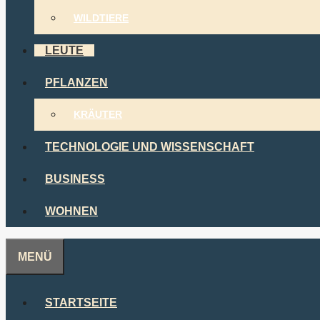
WILDTIERE
LEUTE
PFLANZEN
KRÄUTER
TECHNOLOGIE UND WISSENSCHAFT
BUSINESS
WOHNEN
MENÜ
STARTSEITE