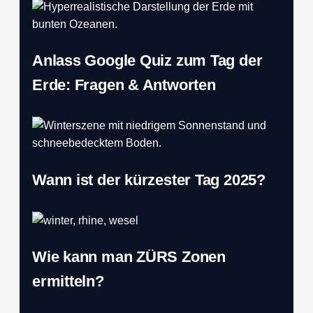
Anlass Google Quiz zum Tag der
Erde: Fragen & Antworten
Wann ist der kürzester Tag 2025?
Wie kann man ZÜRS Zonen
ermitteln?