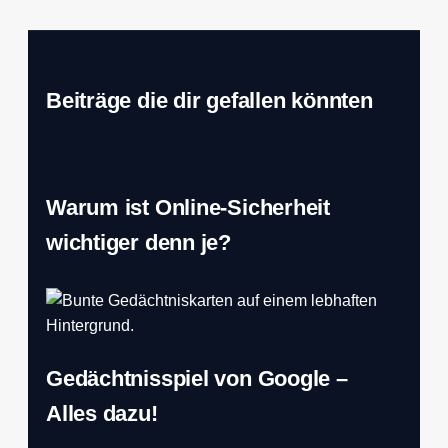
Beiträge die dir gefallen könnten
Warum ist Online-Sicherheit
wichtiger denn je?
Gedächtnisspiel von Google –
Alles dazu!