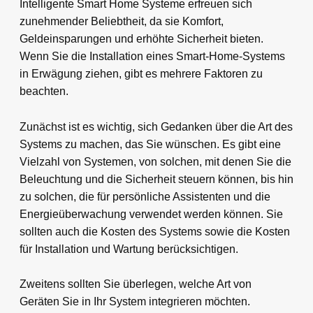
Intelligente Smart Home Systeme erfreuen sich
zunehmender Beliebtheit, da sie Komfort,
Geldeinsparungen und erhöhte Sicherheit bieten.
Wenn Sie die Installation eines Smart-Home-Systems
in Erwägung ziehen, gibt es mehrere Faktoren zu
beachten.
Zunächst ist es wichtig, sich Gedanken über die Art des
Systems zu machen, das Sie wünschen. Es gibt eine
Vielzahl von Systemen, von solchen, mit denen Sie die
Beleuchtung und die Sicherheit steuern können, bis hin
zu solchen, die für persönliche Assistenten und die
Energieüberwachung verwendet werden können. Sie
sollten auch die Kosten des Systems sowie die Kosten
für Installation und Wartung berücksichtigen.
Zweitens sollten Sie überlegen, welche Art von
Geräten Sie in Ihr System integrieren möchten.