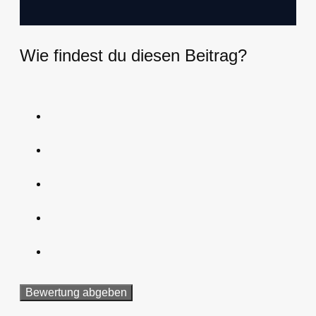
Wie findest du diesen Beitrag?
Bewertung abgeben