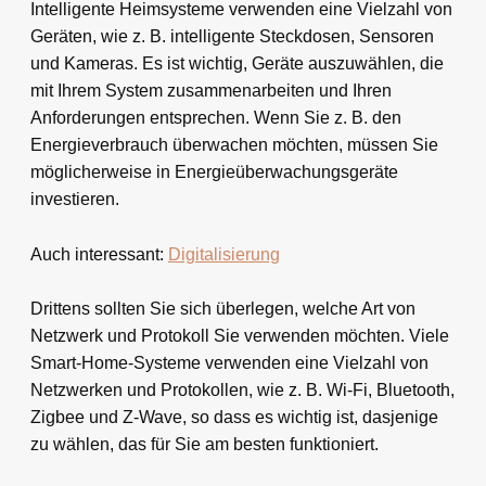
Intelligente Heimsysteme verwenden eine Vielzahl von
Geräten, wie z. B. intelligente Steckdosen, Sensoren
und Kameras. Es ist wichtig, Geräte auszuwählen, die
mit Ihrem System zusammenarbeiten und Ihren
Anforderungen entsprechen. Wenn Sie z. B. den
Energieverbrauch überwachen möchten, müssen Sie
möglicherweise in Energieüberwachungsgeräte
investieren.
Auch interessant:
Digitalisierung
Drittens sollten Sie sich überlegen, welche Art von
Netzwerk und Protokoll Sie verwenden möchten. Viele
Smart-Home-Systeme verwenden eine Vielzahl von
Netzwerken und Protokollen, wie z. B. Wi-Fi, Bluetooth,
Zigbee und Z-Wave, so dass es wichtig ist, dasjenige
zu wählen, das für Sie am besten funktioniert.