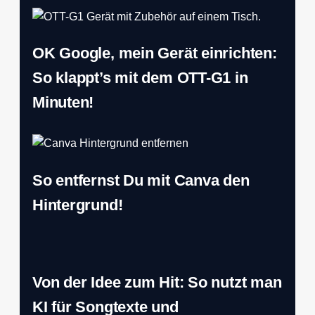
OK Google, mein Gerät einrichten:
So klappt’s mit dem OTT-G1 in
Minuten!
So entfernst Du mit Canva den
Hintergrund!
Von der Idee zum Hit: So nutzt man
KI für Songtexte und