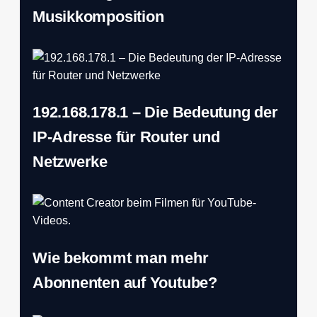
Musikkomposition
192.168.178.1 – Die Bedeutung der
IP-Adresse für Router und
Netzwerke
Wie bekommt man mehr
Abonnenten auf Youtube?