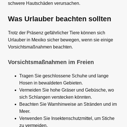
schwere Hautschäden verursachen.
Was Urlauber beachten sollten
Trotz der Präsenz gefährlicher Tiere können sich
Urlauber in Mexiko sicher bewegen, wenn sie einige
Vorsichtsmaßnahmen beachten.
Vorsichtsmaßnahmen im Freien
Tragen Sie geschlossene Schuhe und lange
Hosen in bewaldeten Gebieten.
Vermeiden Sie hohe Gräser und Gebüsche, wo
sich Schlangen verstecken könnten.
Beachten Sie Warnhinweise an Stränden und im
Meer.
Verwenden Sie Insektenschutzmittel, um Stiche
zu vermeiden.