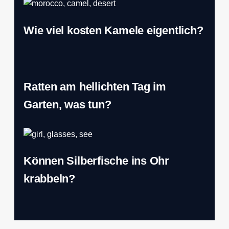
Wie viel kosten Kamele eigentlich?
Ratten am hellichten Tag im
Garten, was tun?
Können Silberfische ins Ohr
krabbeln?