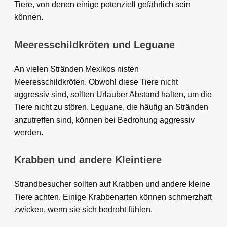
Tiere, von denen einige potenziell gefährlich sein
können.
Meeresschildkröten und Leguane
An vielen Stränden Mexikos nisten
Meeresschildkröten. Obwohl diese Tiere nicht
aggressiv sind, sollten Urlauber Abstand halten, um die
Tiere nicht zu stören. Leguane, die häufig an Stränden
anzutreffen sind, können bei Bedrohung aggressiv
werden.
Krabben und andere Kleintiere
Strandbesucher sollten auf Krabben und andere kleine
Tiere achten. Einige Krabbenarten können schmerzhaft
zwicken, wenn sie sich bedroht fühlen.