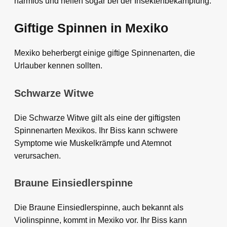
harmlos und helfen sogar bei der Insektenbekämpfung.
Giftige Spinnen in Mexiko
Mexiko beherbergt einige giftige Spinnenarten, die
Urlauber kennen sollten.
Schwarze Witwe
Die Schwarze Witwe gilt als eine der giftigsten
Spinnenarten Mexikos. Ihr Biss kann schwere
Symptome wie Muskelkrämpfe und Atemnot
verursachen.
Braune Einsiedlerspinne
Die Braune Einsiedlerspinne, auch bekannt als
Violinspinne, kommt in Mexiko vor. Ihr Biss kann