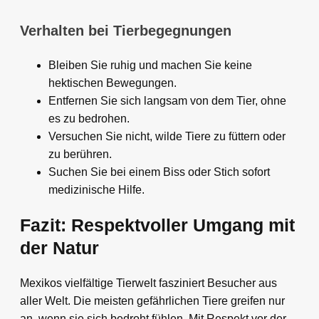
Verhalten bei Tierbegegnungen
Bleiben Sie ruhig und machen Sie keine
hektischen Bewegungen.
Entfernen Sie sich langsam von dem Tier, ohne
es zu bedrohen.
Versuchen Sie nicht, wilde Tiere zu füttern oder
zu berühren.
Suchen Sie bei einem Biss oder Stich sofort
medizinische Hilfe.
Fazit: Respektvoller Umgang mit
der Natur
Mexikos vielfältige Tierwelt fasziniert Besucher aus
aller Welt. Die meisten gefährlichen Tiere greifen nur
an, wenn sie sich bedroht fühlen. Mit Respekt vor der