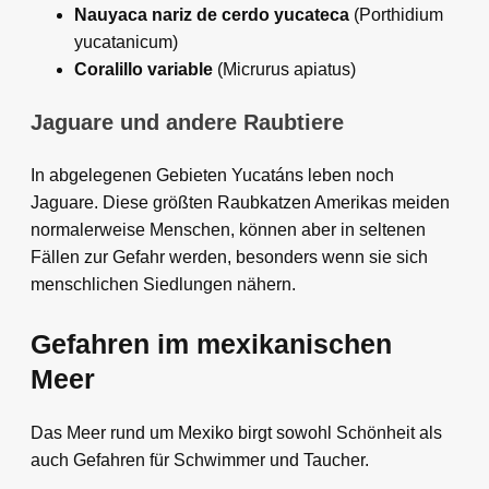
Nauyaca nariz de cerdo yucateca
(Porthidium
yucatanicum)
Coralillo variable
(Micrurus apiatus)
Jaguare und andere Raubtiere
In abgelegenen Gebieten Yucatáns leben noch
Jaguare. Diese größten Raubkatzen Amerikas meiden
normalerweise Menschen, können aber in seltenen
Fällen zur Gefahr werden, besonders wenn sie sich
menschlichen Siedlungen nähern.
Gefahren im mexikanischen
Meer
Das Meer rund um Mexiko birgt sowohl Schönheit als
auch Gefahren für Schwimmer und Taucher.