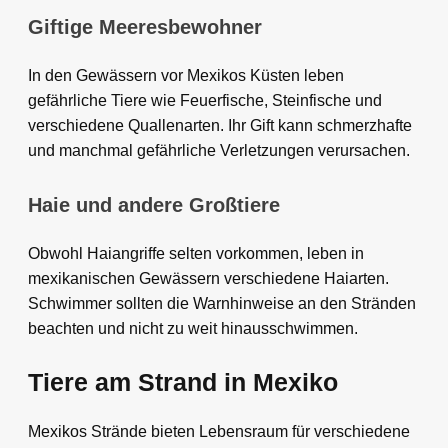
Giftige Meeresbewohner
In den Gewässern vor Mexikos Küsten leben
gefährliche Tiere wie Feuerfische, Steinfische und
verschiedene Quallenarten. Ihr Gift kann schmerzhafte
und manchmal gefährliche Verletzungen verursachen.
Haie und andere Großtiere
Obwohl Haiangriffe selten vorkommen, leben in
mexikanischen Gewässern verschiedene Haiarten.
Schwimmer sollten die Warnhinweise an den Stränden
beachten und nicht zu weit hinausschwimmen.
Tiere am Strand in Mexiko
Mexikos Strände bieten Lebensraum für verschiedene