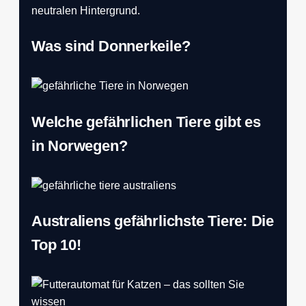
Was sind Donnerkeile?
Welche gefährlichen Tiere gibt es
in Norwegen?
Australiens gefährlichste Tiere: Die
Top 10!