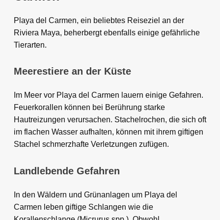
Playa del Carmen, ein beliebtes Reiseziel an der
Riviera Maya, beherbergt ebenfalls einige gefährliche
Tierarten.
Meerestiere an der Küste
Im Meer vor Playa del Carmen lauern einige Gefahren.
Feuerkorallen können bei Berührung starke
Hautreizungen verursachen. Stachelrochen, die sich oft
im flachen Wasser aufhalten, können mit ihrem giftigen
Stachel schmerzhafte Verletzungen zufügen.
Landlebende Gefahren
In den Wäldern und Grünanlagen um Playa del
Carmen leben giftige Schlangen wie die
Korallenschlange (Micrurus spp.). Obwohl