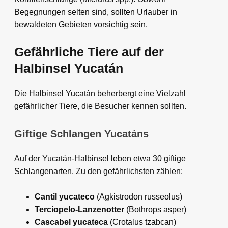
Begegnungen selten sind, sollten Urlauber in
bewaldeten Gebieten vorsichtig sein.
Gefährliche Tiere auf der
Halbinsel Yucatán
Die Halbinsel Yucatán beherbergt eine Vielzahl
gefährlicher Tiere, die Besucher kennen sollten.
Giftige Schlangen Yucatáns
Auf der Yucatán-Halbinsel leben etwa 30 giftige
Schlangenarten. Zu den gefährlichsten zählen:
Cantil yucateco
(Agkistrodon russeolus)
Terciopelo-Lanzenotter
(Bothrops asper)
Cascabel yucateca
(Crotalus tzabcan)