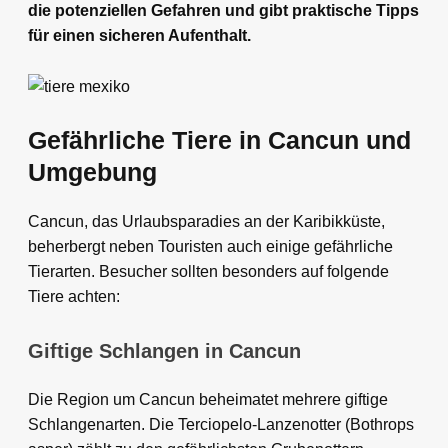
die potenziellen Gefahren und gibt praktische Tipps
für einen sicheren Aufenthalt.
Gefährliche Tiere in Cancun und
Umgebung
Cancun, das Urlaubsparadies an der Karibikküste,
beherbergt neben Touristen auch einige gefährliche
Tierarten. Besucher sollten besonders auf folgende
Tiere achten:
Giftige Schlangen in Cancun
Die Region um Cancun beheimatet mehrere giftige
Schlangenarten. Die Terciopelo-Lanzenotter (Bothrops