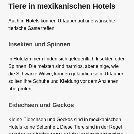
Tiere in mexikanischen Hotels
Auch in Hotels können Urlauber auf unerwünschte
tierische Gäste treffen.
Insekten und Spinnen
In Hotelzimmern finden sich gelegentlich Insekten oder
Spinnen. Die meisten sind harmlos, aber einige, wie
die Schwarze Witwe, können gefährlich sein. Urlauber
sollten ihre Schuhe und Kleidung vor dem Anziehen
überprüfen.
Eidechsen und Geckos
Kleine Eidechsen und Geckos sind in mexikanischen
Hotels keine Seltenheit. Diese Tiere sind in der Regel