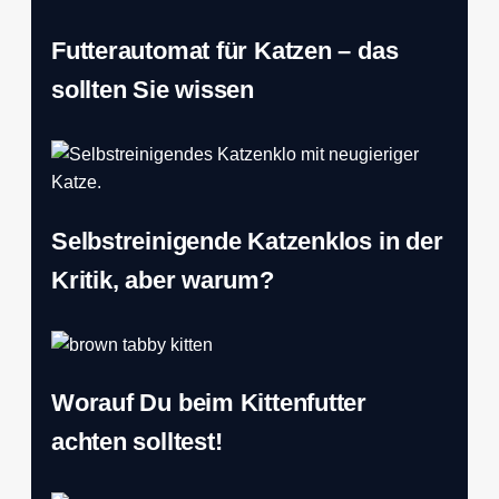
Futterautomat für Katzen – das
sollten Sie wissen
Selbstreinigende Katzenklos in der
Kritik, aber warum?
Worauf Du beim Kittenfutter
achten solltest!