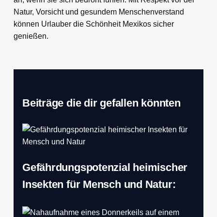
Natur, Vorsicht und gesundem Menschenverstand
können Urlauber die Schönheit Mexikos sicher
genießen.
Beiträge die dir gefallen könnten
Gefährdungspotenzial heimischer
Insekten für Mensch und Natur: