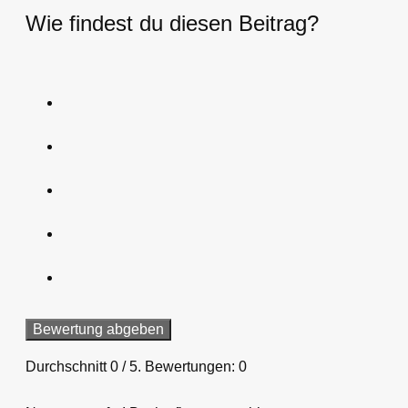
Wie findest du diesen Beitrag?
Bewertung abgeben
Durchschnitt
0
/ 5. Bewertungen:
0