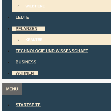
WILDTIERE
LEUTE
PFLANZEN
KRÄUTER
TECHNOLOGIE UND WISSENSCHAFT
BUSINESS
WOHNEN
MENÜ
STARTSEITE