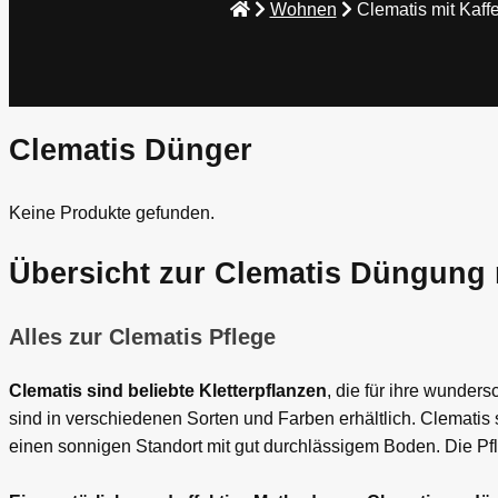
Wohnen
Clematis mit Kaff
Clematis Dünger
Keine Produkte gefunden.
Übersicht zur Clematis Düngung 
Alles zur Clematis Pflege
Clematis sind beliebte Kletterpflanzen
, die für ihre wunde
sind in verschiedenen Sorten und Farben erhältlich. Clematis
einen sonnigen Standort mit gut durchlässigem Boden. Die P