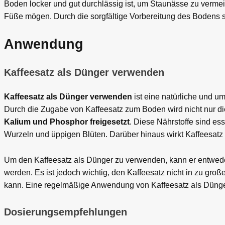
Boden locker und gut durchlässig ist, um Staunässe zu vermei
Füße mögen. Durch die sorgfältige Vorbereitung des Bodens 
Anwendung
Kaffeesatz als Dünger verwenden
Kaffeesatz als Dünger verwenden
ist eine natürliche und 
Durch die Zugabe von Kaffeesatz zum Boden wird nicht nur di
Kalium und Phosphor freigesetzt
. Diese Nährstoffe sind es
Wurzeln und üppigen Blüten. Darüber hinaus wirkt Kaffeesatz
Um den Kaffeesatz als Dünger zu verwenden, kann er entweder 
werden. Es ist jedoch wichtig, den Kaffeesatz nicht in zu g
kann. Eine regelmäßige Anwendung von Kaffeesatz als Dünger
Dosierungsempfehlungen