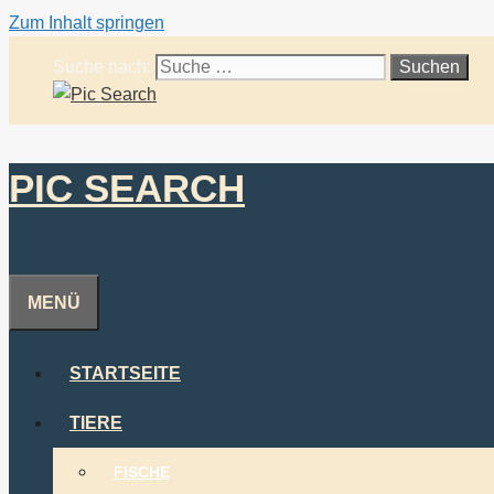
Zum Inhalt springen
Suche nach:
PIC SEARCH
MENÜ
STARTSEITE
TIERE
FISCHE