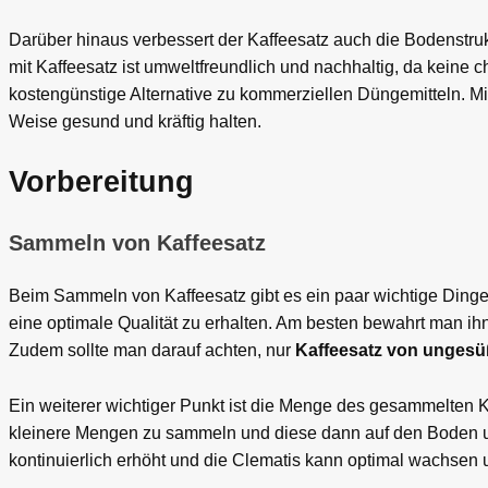
Darüber hinaus verbessert der Kaffeesatz auch die Bodenstrukt
mit Kaffeesatz ist umweltfreundlich und nachhaltig, da kein
kostengünstige Alternative zu kommerziellen Düngemitteln. Mi
Weise gesund und kräftig halten.
Vorbereitung
Sammeln von Kaffeesatz
Beim Sammeln von Kaffeesatz gibt es ein paar wichtige Dinge z
eine optimale Qualität zu erhalten. Am besten bewahrt man ih
Zudem sollte man darauf achten, nur
Kaffeesatz von ungesü
Ein weiterer wichtiger Punkt ist die Menge des gesammelten K
kleinere Mengen zu sammeln und diese dann auf den Boden um 
kontinuierlich erhöht und die Clematis kann optimal wachsen